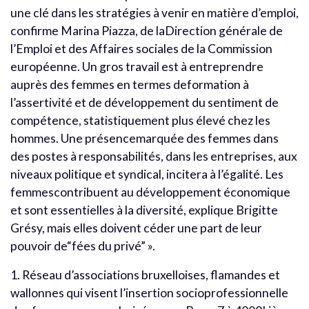
une clé dans les stratégies à venir en matière d’emploi,
confirme Marina Piazza, de laDirection générale de
l’Emploi et des Affaires sociales de la Commission
européenne. Un gros travail est à entreprendre
auprès des femmes en termes deformation à
l’assertivité et de développement du sentiment de
compétence, statistiquement plus élevé chez les
hommes. Une présencemarquée des femmes dans
des postes à responsabilités, dans les entreprises, aux
niveaux politique et syndical, incitera à l’égalité. Les
femmescontribuent au développement économique
et sont essentielles à la diversité, explique Brigitte
Grésy, mais elles doivent céder une part de leur
pouvoir de“fées du privé” ».
1. Réseau d’associations bruxelloises, flamandes et
wallonnes qui visent l’insertion socioprofessionnelle