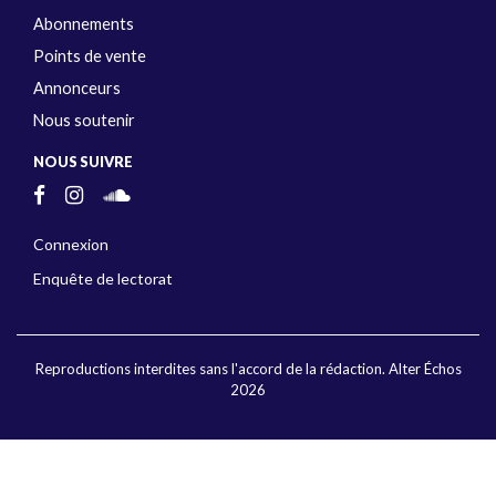
Abonnements
Points de vente
Annonceurs
Nous soutenir
NOUS SUIVRE
Connexion
Enquête de lectorat
Reproductions interdites sans l'accord de la rédaction. Alter Échos
2026