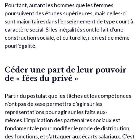
Pourtant, autant les hommes que les femmes
poursuivent des études supérieures, mais celles-ci
sont majoritairesdans l’enseignement de type court à
caractère social. Si les inégalités sont le fait d’une
construction sociale, et culturelle, il en est de même
pourl’égalité.
Céder une part de leur pouvoir
de « fées du privé »
Partir du postulat que les tâches et les compétences
n’ont pas de sexe permettra d’agir sur les
représentations pour agir sur les faits eux-
mêmes.L’implication des partenaires sociaux est
fondamentale pour modifier le mode de distribution
des fonctions, et s’attaquer aux écarts salariaux. C’est