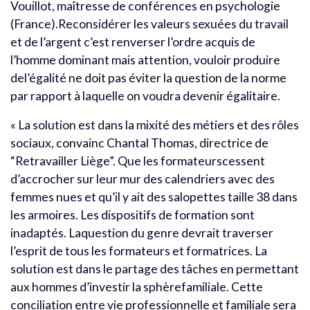
Vouillot, maîtresse de conférences en psychologie
(France).Reconsidérer les valeurs sexuées du travail
et de l’argent c’est renverser l’ordre acquis de
l’homme dominant mais attention, vouloir produire
del’égalité ne doit pas éviter la question de la norme
par rapport à laquelle on voudra devenir égalitaire.
« La solution est dans la mixité des métiers et des rôles
sociaux, convainc Chantal Thomas, directrice de
“Retravailler Liège”. Que les formateurscessent
d’accrocher sur leur mur des calendriers avec des
femmes nues et qu’il y ait des salopettes taille 38 dans
les armoires. Les dispositifs de formation sont
inadaptés. Laquestion du genre devrait traverser
l’esprit de tous les formateurs et formatrices. La
solution est dans le partage des tâches en permettant
aux hommes d’investir la sphèrefamiliale. Cette
conciliation entre vie professionnelle et familiale sera