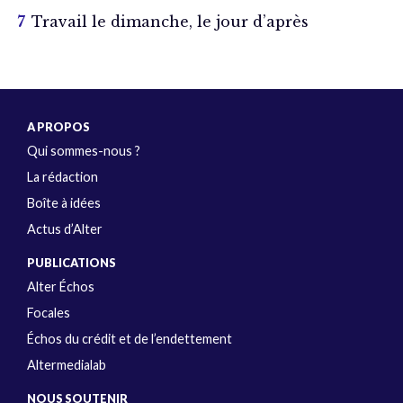
Travail le dimanche, le jour d’après
A PROPOS
Qui sommes-nous ?
La rédaction
Boîte à idées
Actus d’Alter
PUBLICATIONS
Alter Échos
Focales
Échos du crédit et de l’endettement
Altermedialab
NOUS SOUTENIR