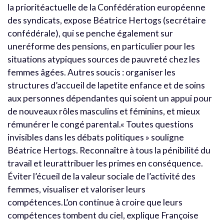
la prioritéactuelle de la Confédération européenne
des syndicats, expose Béatrice Hertogs (secrétaire
confédérale), qui se penche également sur
uneréforme des pensions, en particulier pour les
situations atypiques sources de pauvreté chez les
femmes âgées. Autres soucis : organiser les
structures d’accueil de lapetite enfance et de soins
aux personnes dépendantes qui soient un appui pour
de nouveaux rôles masculins et féminins, et mieux
rémunérer le congé parental.« Toutes questions
invisibles dans les débats politiques » souligne
Béatrice Hertogs. Reconnaître à tous la pénibilité du
travail et leurattribuer les primes en conséquence.
Éviter l’écueil de la valeur sociale de l’activité des
femmes, visualiser et valoriser leurs
compétences.L’on continue à croire que leurs
compétences tombent du ciel, explique Françoise