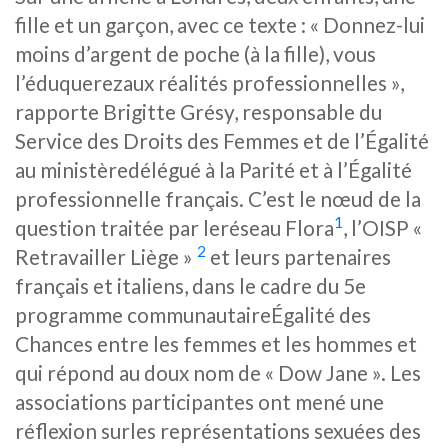
fille et un garçon, avec ce texte : « Donnez-lui
moins d’argent de poche (à la fille), vous
l’éduquerezaux réalités professionnelles »,
rapporte Brigitte Grésy, responsable du
Service des Droits des Femmes et de l’Égalité
au ministèredélégué à la Parité et à l’Égalité
professionnelle français. C’est le nœud de la
1
question traitée par leréseau Flora
, l’OISP «
2
Retravailler Liège »
et leurs partenaires
français et italiens, dans le cadre du 5e
programme communautaireÉgalité des
Chances entre les femmes et les hommes et
qui répond au doux nom de « Dow Jane ». Les
associations participantes ont mené une
réflexion surles représentations sexuées des