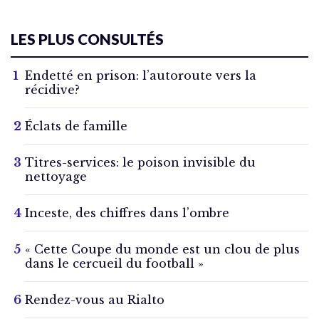
LES PLUS CONSULTÉS
Endetté en prison: l’autoroute vers la
récidive?
Éclats de famille
Titres-services: le poison invisible du
nettoyage
Inceste, des chiffres dans l’ombre
« Cette Coupe du monde est un clou de plus
dans le cercueil du football »
Rendez-vous au Rialto