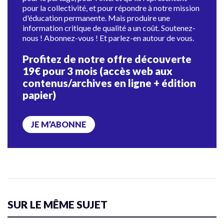
pour la collectivité, et pour répondre à notre mission
d'éducation permanente. Mais produire une
information critique de qualité a un coût. Soutenez-
nous ! Abonnez-vous ! Et parlez-en autour de vous.
Profitez de notre offre découverte
19€ pour 3 mois (accès web aux
contenus/archives en ligne + édition
papier)
JE M’ABONNE
SUR LE MÊME SUJET