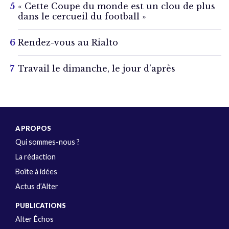
« Cette Coupe du monde est un clou de plus
dans le cercueil du football »
Rendez-vous au Rialto
Travail le dimanche, le jour d’après
A PROPOS
Qui sommes-nous ?
La rédaction
Boîte à idées
Actus d’Alter
PUBLICATIONS
Alter Échos