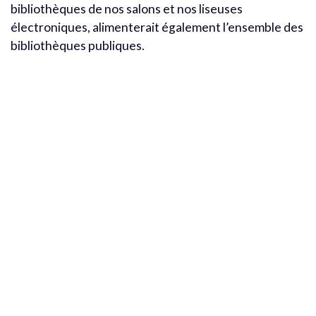
bibliothèques de nos salons et nos liseuses
électroniques, alimenterait également l’ensemble des
bibliothèques publiques.