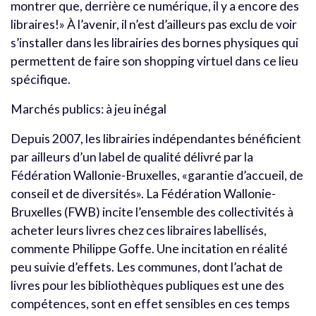
montrer que, derrière ce numérique, il y a encore des
libraires!» À l’avenir, il n’est d’ailleurs pas exclu de voir
s’installer dans les librairies des bornes physiques qui
permettent de faire son shopping virtuel dans ce lieu
spécifique.
Marchés publics: à jeu inégal
Depuis 2007, les librairies indépendantes bénéficient
par ailleurs d’un label de qualité délivré par la
Fédération Wallonie-Bruxelles, «garantie d’accueil, de
conseil et de diversités». La Fédération Wallonie-
Bruxelles (FWB) incite l’ensemble des collectivités à
acheter leurs livres chez ces libraires labellisés,
commente Philippe Goffe. Une incitation en réalité
peu suivie d’effets. Les communes, dont l’achat de
livres pour les bibliothèques publiques est une des
compétences, sont en effet sensibles en ces temps