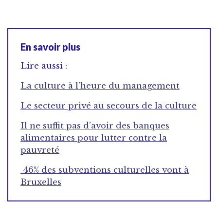
En savoir plus
Lire aussi :
La culture à l’heure du management
Le secteur privé au secours de la culture
Il ne suffit pas d’avoir des banques
alimentaires pour lutter contre la
pauvreté
46% des subventions culturelles vont à
Bruxelles