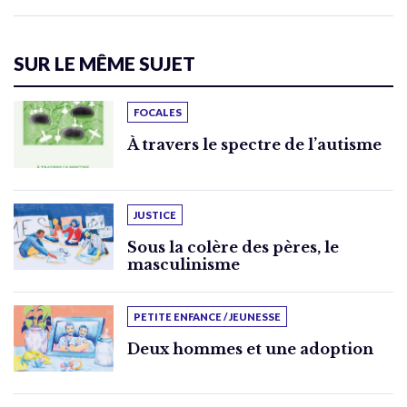
SUR LE MÊME SUJET
FOCALES
À travers le spectre de l’autisme
JUSTICE
Sous la colère des pères, le
masculinisme
PETITE ENFANCE / JEUNESSE
Deux hommes et une adoption