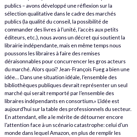
publics – avons développé une réflexion sur la
sélection qualitative dans le cadre des marchés
publics (la qualité du conseil, la possibilité de
commander des livres à l’unité, l’accès aux petits
éditeurs, etc.), nous avons un décret qui soutient la
librairie indépendante, mais en même temps nous
poussons les libraires à faire des remises
déraisonnables pour concurrencer les gros acteurs
du marché. Alors quoi? Jean-François Fueg a bien une
idée… Dans une situation idéale, l’ensemble des
bibliothèques publiques devrait représenter un seul
marché qui serait remporté par l’ensemble des
libraires indépendants en consortium.» L’idée est
aujourd’hui sur la table des professionnels du secteur.
En attendant, elle a le mérite de détourner encore
l’attention face à un scénario catastrophe: celui d’un
monde dans lequel Amazon, en plus de remplir les