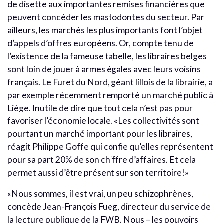
de disette aux importantes remises financières que
peuvent concéder les mastodontes du secteur. Par
ailleurs, les marchés les plus importants font l’objet
d’appels d’offres européens. Or, compte tenu de
l’existence de la fameuse tabelle, les libraires belges
sont loin de jouer à armes égales avec leurs voisins
français. Le Furet du Nord, géant lillois de la librairie, a
par exemple récemment remporté un marché public à
Liège. Inutile de dire que tout cela n’est pas pour
favoriser l’économie locale. «Les collectivités sont
pourtant un marché important pour les libraires,
réagit Philippe Goffe qui confie qu’elles représentent
pour sa part 20% de son chiffre d’affaires. Et cela
permet aussi d’être présent sur son territoire!»
«Nous sommes, il est vrai, un peu schizophrènes,
concède Jean-François Fueg, directeur du service de
la lecture publique de la FWB. Nous – les pouvoirs