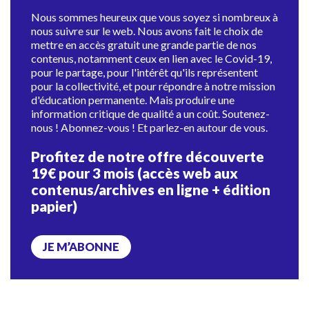
Nous sommes heureux que vous soyez si nombreux à
nous suivre sur le web. Nous avons fait le choix de
mettre en accès gratuit une grande partie de nos
contenus, notamment ceux en lien avec le Covid-19,
pour le partage, pour l'intérêt qu'ils représentent
pour la collectivité, et pour répondre à notre mission
d'éducation permanente. Mais produire une
information critique de qualité a un coût. Soutenez-
nous ! Abonnez-vous ! Et parlez-en autour de vous.
Profitez de notre offre découverte
19€ pour 3 mois (accès web aux
contenus/archives en ligne + édition
papier)
JE M’ABONNE