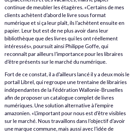
continue de meubler les étagères. «Certains de mes
clients achètent d’abord le livre sous format
numérique et si ça leur plaît, ils l’achètent ensuite en
papier. Leur but est de ne plus avoir dans leur
bibliothèque que des livres qui les ont réellement
intéressés», poursuit ainsi Philippe Goffe, qui
reconnaît par ailleurs l’importance pour les libraires
d’être présents sur le marché du numérique.
Fort de ce constat, il a d’ailleurs lancé il y a deux mois le
portail Librel, qui regroupe une trentaine de librairies
indépendantes de la Fédération Wallonie-Bruxelles
afin de proposer un catalogue complet de livres
numériques. Une solution alternative à l’empire
amazonien. «L’important pour nous est d’être visibles
sur le marché. Nous travaillons dans l’objectif d’avoir
une marque commune, mais aussi avec l’idée de