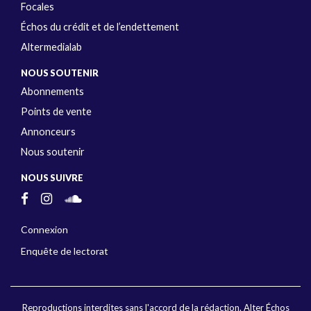
Focales
Échos du crédit et de l’endettement
Altermedialab
NOUS SOUTENIR
Abonnements
Points de vente
Annonceurs
Nous soutenir
NOUS SUIVRE
Connexion
Enquête de lectorat
Reproductions interdites sans l'accord de la rédaction. Alter Échos