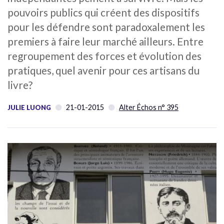
pouvoirs publics qui créent des dispositifs
pour les défendre sont paradoxalement les
premiers à faire leur marché ailleurs. Entre
regroupement des forces et évolution des
pratiques, quel avenir pour ces artisans du
livre?
21-01-2015
Alter Échos n° 395
JULIE LUONG