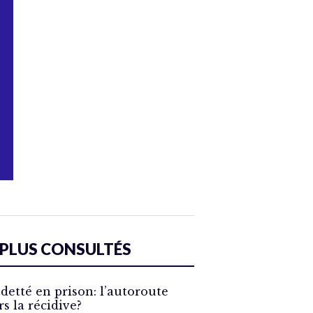
 PLUS CONSULTÉS
detté en prison: l’autoroute
rs la récidive?