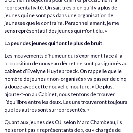
représentativité. On sait très bien qu’il y a plus de
jeunes qui ne sont pas dans une organisation de
jeunesse que le contraire. Personnellement, je me
sens représentatif des jeunes qui m’ont élu. »
La peur des jeunes qui font le plus de bruit.
Les mouvements d’humeur qui s’expriment face à la
proposition de nouveau décret ne sont pas ignorés au
cabinet d’Evelyne Huytebroeck. On rappelle que le
nombre de jeunes « non-organisés » va passer de cinq
à douze avec cette nouvelle mouture. « De plus,
ajoute-t-on au Cabinet, nous tentons de trouver
l’équilibre entre les deux. Les uns trouveront toujours
que les autres sont surreprésentés. »
Quant aux jeunes des OJ, selon Marc Chambeau, ils
ne seront pas « représentants de », ou « chargés de