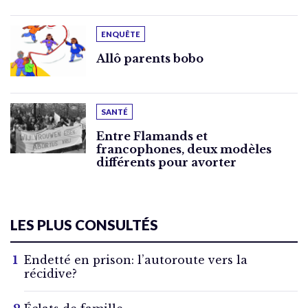
ENQUÊTE
Allô parents bobo
SANTÉ
Entre Flamands et
francophones, deux modèles
différents pour avorter
LES PLUS CONSULTÉS
Endetté en prison: l’autoroute vers la
récidive?