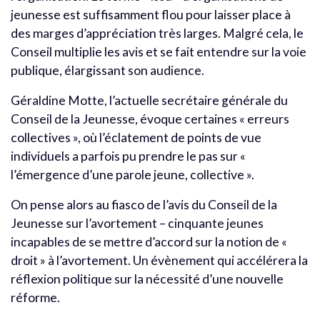
jeunesse est suffisamment flou pour laisser place à
des marges d’appréciation très larges. Malgré cela, le
Conseil multiplie les avis et se fait entendre sur la voie
publique, élargissant son audience.
Géraldine Motte, l’actuelle secrétaire générale du
Conseil de la Jeunesse, évoque certaines « erreurs
collectives », où l’éclatement de points de vue
individuels a parfois pu prendre le pas sur «
l’émergence d’une parole jeune, collective ».
On pense alors au fiasco de l’avis du Conseil de la
Jeunesse sur l’avortement – cinquante jeunes
incapables de se mettre d’accord sur la notion de «
droit » à l’avortement. Un évènement qui accélérera la
réflexion politique sur la nécessité d’une nouvelle
réforme.