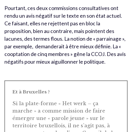
Pourtant, ces deux commissions consultatives ont
rendu un avis négatif sur le texte en son état actuel.
Ce faisant, elles ne rejettent pas en bloc la
proposition, bien au contraire, mais pointent des
lacunes, des termes flous. La notion de « parrainage »,
par exemple, demanderait à être mieux définie. La «
cooptation de cinq membres » gêne la CCOJ. Des avis
négatifs pour mieux aiguillonner le politique.
Et à Bruxelles ?
Si la plate-forme « Het werk – ça
marche » a comme mission de faire
émerger une « parole jeune » sur le
territoire bruxellois, il ne s’agit pas, à