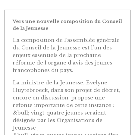
Vers une nouvelle composition du Conseil
de la Jeunesse
La composition de l’assemblée générale
du Conseil de la Jeunesse est l’un des
enjeux essentiels de la prochaine
réforme de l’organe d’avis des jeunes
francophones du pays.
La ministre de la Jeunesse, Evelyne
Huytebroeck, dans son projet de décret,
encore en discussion, propose une
refonte importante de cette instance :
&bull; vingt-quatre jeunes seraient
désignés par les Organisations de
Jeunesse ;