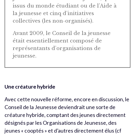
issus du monde étudiant ou de l’Aide à
la jeunesse et cinq d’initiatives
collectives (les non-organisés).
Avant 2009, le Conseil de la jeunesse
était essentiellement composé de
représentants d’organisations de
jeunesse.
Une créature hybride
Avec cette nouvelle réforme, encore en discussion, le
Conseil de la Jeunesse deviendrait une sorte de
créature hybride, comptant des jeunes directement
désignés par les Organisations de Jeunesse, des
jeunes « cooptés » et d’autres directement élus (cf