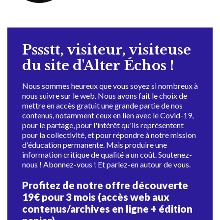
Pssstt, visiteur, visiteuse
du site d'Alter Échos !
Nous sommes heureux que vous soyez si nombreux à
nous suivre sur le web. Nous avons fait le choix de
mettre en accès gratuit une grande partie de nos
contenus, notamment ceux en lien avec le Covid-19,
pour le partage, pour l'intérêt qu'ils représentent
pour la collectivité, et pour répondre à notre mission
d'éducation permanente. Mais produire une
information critique de qualité a un coût. Soutenez-
nous ! Abonnez-vous ! Et parlez-en autour de vous.
Profitez de notre offre découverte
19€ pour 3 mois (accès web aux
contenus/archives en ligne + édition