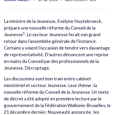
La ministre de la Jeunesse, Evelyne Huytebroeck,
prépare une nouvelle réforme du Conseil de la
1
Jeunesse
. Le secteur Jeunesse ferait son grand
retour dans l’assemblée générale de l’instance.
Certains y voient l’occasion de tendre vers davantage
de représentativité. D’autres dénoncent une reprise
en mains du Conseil par des professionnels de la
Jeunesse. Décryptage.
Les discussions vont bon train entre cabinet
ministériel et secteur Jeunesse. Leur thème : la
nouvelle réforme du Conseil de la Jeunesse. Un texte
de décret a été adopté en première lecture par le
gouvernement de la Fédération Wallonie-Bruxelles, le
21 décembre dernier. Nouveauté annoncée : les