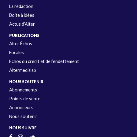
La rédaction
Boîte à idées
Actus d’Alter
PUBLICATIONS
Alter Échos
Focales
Échos du crédit et de l’endettement
Altermedialab
NOUS SOUTENIR
Abonnements
Points de vente
Annonceurs
Nous soutenir
NOUS SUIVRE