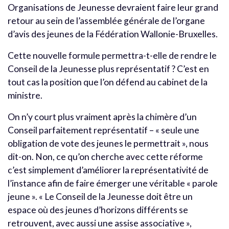
Organisations de Jeunesse devraient faire leur grand
retour au sein de l’assemblée générale de l’organe
d’avis des jeunes de la Fédération Wallonie-Bruxelles.
Cette nouvelle formule permettra-t-elle de rendre le
Conseil de la Jeunesse plus représentatif ? C’est en
tout cas la position que l’on défend au cabinet de la
ministre.
On n’y court plus vraiment après la chimère d’un
Conseil parfaitement représentatif – « seule une
obligation de vote des jeunes le permettrait », nous
dit-on. Non, ce qu’on cherche avec cette réforme
c’est simplement d’améliorer la représentativité de
l’instance afin de faire émerger une véritable « parole
jeune ». « Le Conseil de la Jeunesse doit être un
espace où des jeunes d’horizons différents se
retrouvent, avec aussi une assise associative »,