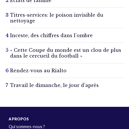
Éclats de famille
Titres-services: le poison invisible du
nettoyage
Inceste, des chiffres dans l’ombre
« Cette Coupe du monde est un clou de plus
dans le cercueil du football »
Rendez-vous au Rialto
Travail le dimanche, le jour d’après
A PROPOS
Qui sommes-nous ?