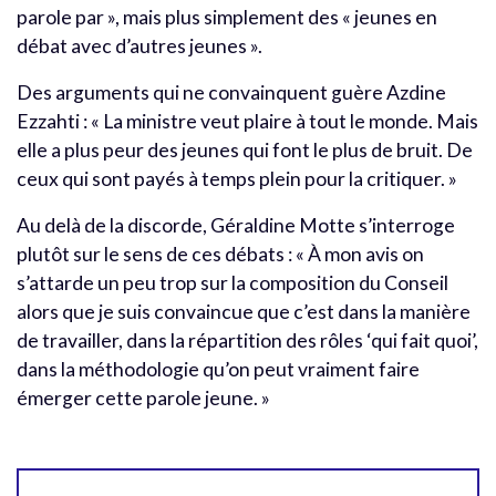
parole par », mais plus simplement des « jeunes en
débat avec d’autres jeunes ».
Des arguments qui ne convainquent guère Azdine
Ezzahti : « La ministre veut plaire à tout le monde. Mais
elle a plus peur des jeunes qui font le plus de bruit. De
ceux qui sont payés à temps plein pour la critiquer. »
Au delà de la discorde, Géraldine Motte s’interroge
plutôt sur le sens de ces débats : « À mon avis on
s’attarde un peu trop sur la composition du Conseil
alors que je suis convaincue que c’est dans la manière
de travailler, dans la répartition des rôles ‘qui fait quoi’,
dans la méthodologie qu’on peut vraiment faire
émerger cette parole jeune. »