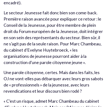
encadré).
Le secteur Jeunesse fait donc bien son come-back.
Première raison avancée pour expliquer ce retour : le
Conseil de la Jeunesse, pour être membre de plein
droit du Forum européen de la Jeunesse, doit intégrer
en son sein des représentants du secteur. Bien sûr, il
ne s’agit pas de la seule raison. Pour Marc Chambeau,
du cabinet d’Evelyne Huytebroeck, « les
organisations de jeunesse pourront aider à la
construction d’une parole citoyenne jeune ».
Une parole citoyenne, certes. Mais dans les faits, les
OJ ne vont-elles pas débarquer avec leurs gros sabots
de « professionnels » de la jeunesse, avec leurs
revendications et leur discours bien rodé ?
« C’est un risque, admet Marc Chambeau du cabinet