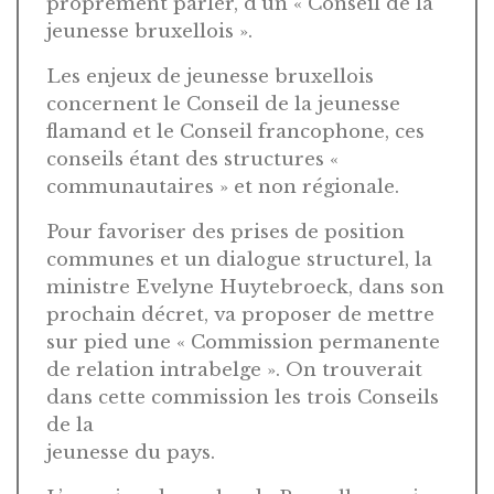
proprement parler, d’un « Conseil de la
jeunesse bruxellois ».
Les enjeux de jeunesse bruxellois
concernent le Conseil de la jeunesse
flamand et le Conseil francophone, ces
conseils étant des structures «
communautaires » et non régionale.
Pour favoriser des prises de position
communes et un dialogue structurel, la
ministre Evelyne Huytebroeck, dans son
prochain décret, va proposer de mettre
sur pied une « Commission permanente
de relation intrabelge ». On trouverait
dans cette commission les trois Conseils
de la
jeunesse du pays.