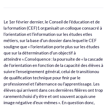
Le 1er février dernier, le Conseil de l’éducation et de
la formation (CEF)1 organisait un colloque consacré à
l’orientation et l’information sur les études etles
métiers, sur la base d’un dossier dans lequel le CEF
souligne que « l’orientation porte plus sur les études
que sur la détermination d’un objectif à
atteindre ».Conséquence : la poursuite de « la cascade
de l’orientation en fonction de la capacité des élèves à
suivre l’enseignement général, celui de transitionou
de qualification technique pour finir par le
professionnel et l’alternance ou l’apprentissage. Les
élèves qui arrivent dans ces dernières filières ont trop
rarementchoisi d’y être et ont souvent acquis une
image négative d’eux-mêmes ». En question donc,