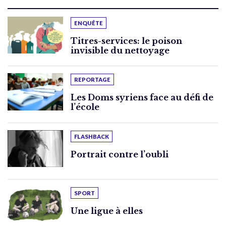
ENQUÊTE
Titres-services: le poison
invisible du nettoyage
REPORTAGE
Les Doms syriens face au défi de
l’école
FLASHBACK
Portrait contre l’oubli
SPORT
Une ligue à elles