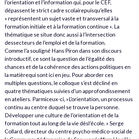
l’orientation et l’information qui, pour le CEF,
dépassent le strict cadre scolairepuisqu’elles
« représentent un sujet vaste et transversal à la
formation initiale et à la formation continue ». La
thématique se situe donc aussi à l’intersection
dessecteurs de l’emploi et de la formation.
Comme l’a souligné Hans Piron dans son discours
introductif, ce sont la question de l’égalité des
chances et de la cohérence des actions politiques en
la matièrequi sont ici en jeu. Pour aborder ces
multiples questions, le colloque s’est décliné en
quatre thématiques suivies d’un approfondissement
en ateliers. Parmiceux-ci, »L’orientation, un processus
continu au centre duquel se trouve la personne.
Développer une culture de l’orientation et de la
formation tout au long de la vie dèsl’école. » Serge
Collard, directeur du centre psycho-médico-social de