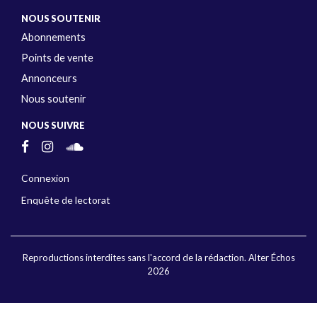
NOUS SOUTENIR
Abonnements
Points de vente
Annonceurs
Nous soutenir
NOUS SUIVRE
Connexion
Enquête de lectorat
Reproductions interdites sans l'accord de la rédaction. Alter Échos
2026