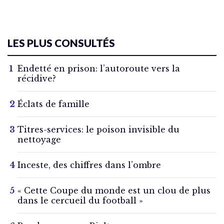
LES PLUS CONSULTÉS
Endetté en prison: l’autoroute vers la
récidive?
Éclats de famille
Titres-services: le poison invisible du
nettoyage
Inceste, des chiffres dans l’ombre
« Cette Coupe du monde est un clou de plus
dans le cercueil du football »