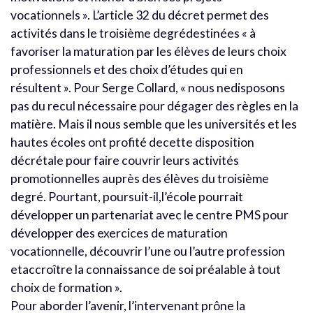
vocationnels ». L’article 32 du décret permet des
activités dans le troisième degrédestinées « à
favoriser la maturation par les élèves de leurs choix
professionnels et des choix d’études qui en
résultent ». Pour Serge Collard, « nous nedisposons
pas du recul nécessaire pour dégager des règles en la
matière. Mais il nous semble que les universités et les
hautes écoles ont profité decette disposition
décrétale pour faire couvrir leurs activités
promotionnelles auprès des élèves du troisième
degré. Pourtant, poursuit-il,l’école pourrait
développer un partenariat avec le centre PMS pour
développer des exercices de maturation
vocationnelle, découvrir l’une ou l’autre profession
etaccroître la connaissance de soi préalable à tout
choix de formation ».
Pour aborder l’avenir, l’intervenant prône la