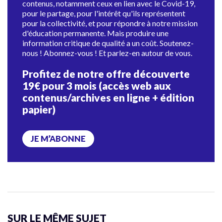
contenus, notamment ceux en lien avec le Covid-19,
pour le partage, pour l'intérêt qu'ils représentent
pour la collectivité, et pour répondre à notre mission
d'éducation permanente. Mais produire une
information critique de qualité a un coût. Soutenez-
nous ! Abonnez-vous ! Et parlez-en autour de vous.
Profitez de notre offre découverte
19€ pour 3 mois (accès web aux
contenus/archives en ligne + édition
papier)
JE M’ABONNE
SUR LE MÊME SUJET