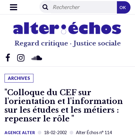
OK
Regard critique · Justice sociale
ARCHIVES
"Colloque du CEF sur
l'orientation et l'information
sur les études et les métiers :
repenser le rôle "
18-02-2002
Alter Échos n° 114
AGENCE ALTER