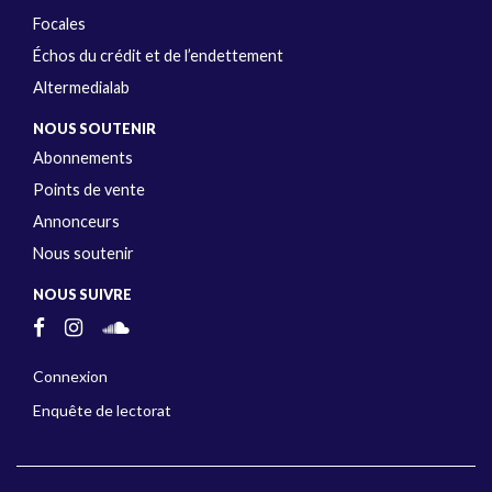
Focales
Échos du crédit et de l’endettement
Altermedialab
NOUS SOUTENIR
Abonnements
Points de vente
Annonceurs
Nous soutenir
NOUS SUIVRE
Connexion
Enquête de lectorat