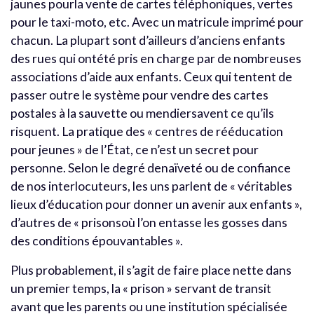
jaunes pourla vente de cartes téléphoniques, vertes
pour le taxi-moto, etc. Avec un matricule imprimé pour
chacun. La plupart sont d’ailleurs d’anciens enfants
des rues qui ontété pris en charge par de nombreuses
associations d’aide aux enfants. Ceux qui tentent de
passer outre le système pour vendre des cartes
postales à la sauvette ou mendiersavent ce qu’ils
risquent. La pratique des « centres de rééducation
pour jeunes » de l’État, ce n’est un secret pour
personne. Selon le degré denaïveté ou de confiance
de nos interlocuteurs, les uns parlent de « véritables
lieux d’éducation pour donner un avenir aux enfants »,
d’autres de « prisonsoù l’on entasse les gosses dans
des conditions épouvantables ».
Plus probablement, il s’agit de faire place nette dans
un premier temps, la « prison » servant de transit
avant que les parents ou une institution spécialisée