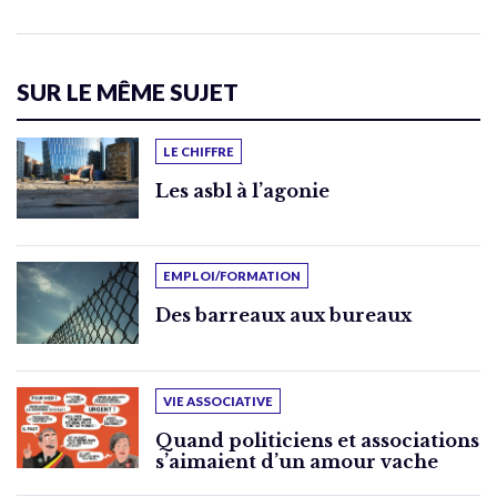
SUR LE MÊME SUJET
LE CHIFFRE
Les asbl à l’agonie
EMPLOI/FORMATION
Des barreaux aux bureaux
VIE ASSOCIATIVE
Quand politiciens et associations
s’aimaient d’un amour vache