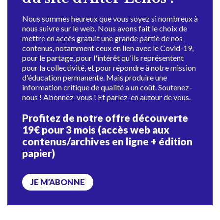
Nous sommes heureux que vous soyez si nombreux à
nous suivre sur le web. Nous avons fait le choix de
mettre en accès gratuit une grande partie de nos
contenus, notamment ceux en lien avec le Covid-19,
pour le partage, pour l'intérêt qu'ils représentent
pour la collectivité, et pour répondre à notre mission
d'éducation permanente. Mais produire une
information critique de qualité a un coût. Soutenez-
nous ! Abonnez-vous ! Et parlez-en autour de vous.
Profitez de notre offre découverte
19€ pour 3 mois (accès web aux
contenus/archives en ligne + édition
papier)
JE M’ABONNE