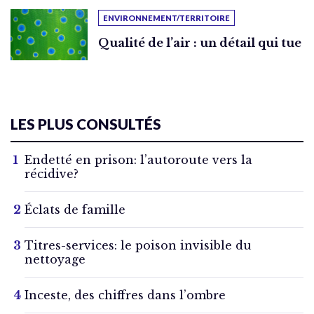
ENVIRONNEMENT/TERRITOIRE
Qualité de l’air : un détail qui tue
LES PLUS CONSULTÉS
Endetté en prison: l’autoroute vers la
récidive?
Éclats de famille
Titres-services: le poison invisible du
nettoyage
Inceste, des chiffres dans l’ombre