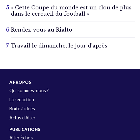
« Cette Coupe du monde est un clou de plus
dans le cercueil du football »
Rendez-vous au Rialto
Travail le dimanche, le jour d’après
A PROPOS
Qui sommes-nous ?
La rédaction
Boîte à idées
Actus d’Alter
PUBLICATIONS
Alter Échos