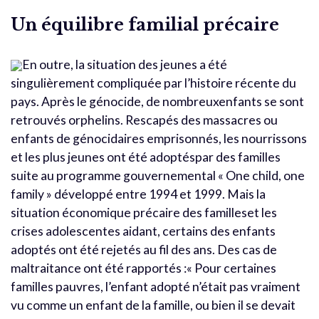
Un équilibre familial précaire
En outre, la situation des jeunes a été
singulièrement compliquée par l’histoire récente du
pays. Après le génocide, de nombreuxenfants se sont
retrouvés orphelins. Rescapés des massacres ou
enfants de génocidaires emprisonnés, les nourrissons
et les plus jeunes ont été adoptéspar des familles
suite au programme gouvernemental « One child, one
family » développé entre 1994 et 1999. Mais la
situation économique précaire des familleset les
crises adolescentes aidant, certains des enfants
adoptés ont été rejetés au fil des ans. Des cas de
maltraitance ont été rapportés :« Pour certaines
familles pauvres, l’enfant adopté n’était pas vraiment
vu comme un enfant de la famille, ou bien il se devait