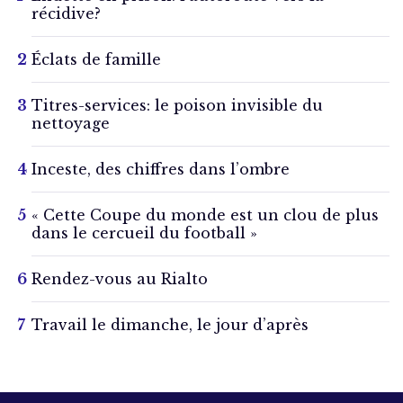
récidive?
Éclats de famille
Titres-services: le poison invisible du
nettoyage
Inceste, des chiffres dans l’ombre
« Cette Coupe du monde est un clou de plus
dans le cercueil du football »
Rendez-vous au Rialto
Travail le dimanche, le jour d’après