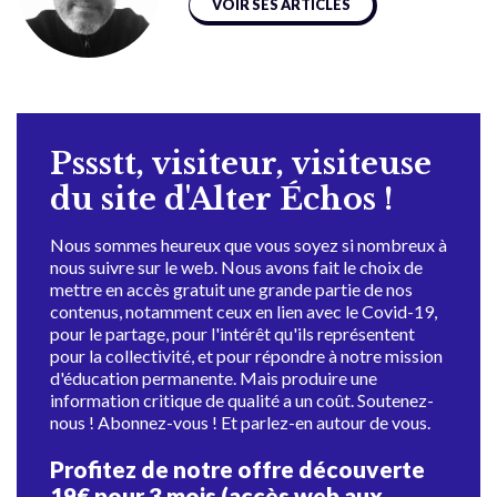
VOIR SES ARTICLES
Pssstt, visiteur, visiteuse
du site d'Alter Échos !
Nous sommes heureux que vous soyez si nombreux à
nous suivre sur le web. Nous avons fait le choix de
mettre en accès gratuit une grande partie de nos
contenus, notamment ceux en lien avec le Covid-19,
pour le partage, pour l'intérêt qu'ils représentent
pour la collectivité, et pour répondre à notre mission
d'éducation permanente. Mais produire une
information critique de qualité a un coût. Soutenez-
nous ! Abonnez-vous ! Et parlez-en autour de vous.
Profitez de notre offre découverte
19€ pour 3 mois (accès web aux