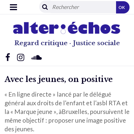
OK
Regard critique · Justice sociale
Avec les jeunes, on positive
« En ligne directe » lancé par le délégué
général aux droits de l’enfant et l’asbl RTA et
la « Marque jeune », àBruxelles, poursuivent le
même objectif : proposer une image positive
des jeunes.