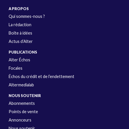
A PROPOS
Qui sommes-nous ?
La rédaction
Boîte à idées
Actus d’Alter
PUBLICATIONS
Alter Échos
Focales
Échos du crédit et de l’endettement
Altermedialab
NOUS SOUTENIR
Abonnements
Points de vente
Annonceurs
Nous soutenir