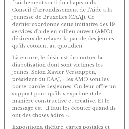
fraîchement sorti du chapeau du
Conseil d’arrondissement de l’Aide à la
jeunesse de Bruxelles (CAAJ). Ce
derniercoordonne cette initiative des 19
services d’aide en milieu ouvert (AMO)
désireux de relayer la parole des jeunes
qu’ils côtoient au quotidien.
Là encore, le désir est de contrer la
diabolisation dont sont victimes les
jeunes. Selon Xavier Verstappen,
président du CAAJ, « les AMO sont les
porte-parole desjeunes. On leur offre un
support pour qu’ils s’expriment de
manière constructive et créative. Et le
message est : il faut les écouter quand ils
ont des choses àdire ».
Expositions, théâtre, cartes postales et