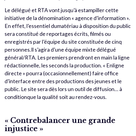
Le délégué et RTA vont jusqu’à estampiller cette
initiative de la dénomination « agence d’information ».
En effet, l’essentiel dumatériau à disposition du public
sera constitué de reportages écrits, filmés ou
enregistrés par l’équipe du site constituée de cinq
personnes.Il s’agira d’une équipe mixte délégué
général/RTA. Les premiers prendront en main la ligne
rédactionnelle, les seconds la production. « Enligne
directe » pourra (occasionnellement) faire office
d’interface entre des productions des jeunes et le
public. Le site sera dès lors un outil de diffusion… à
conditionque la qualité soit au rendez-vous.
« Contrebalancer une grande
injustice »