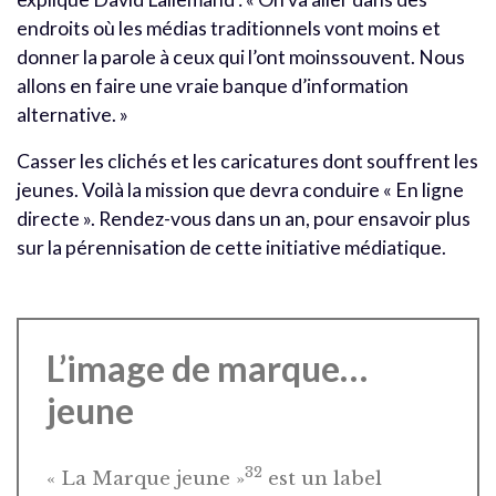
endroits où les médias traditionnels vont moins et
donner la parole à ceux qui l’ont moinssouvent. Nous
allons en faire une vraie banque d’information
alternative. »
Casser les clichés et les caricatures dont souffrent les
jeunes. Voilà la mission que devra conduire « En ligne
directe ». Rendez-vous dans un an, pour ensavoir plus
sur la pérennisation de cette initiative médiatique.
L’image de marque…
jeune
32
« La Marque jeune »
est un label