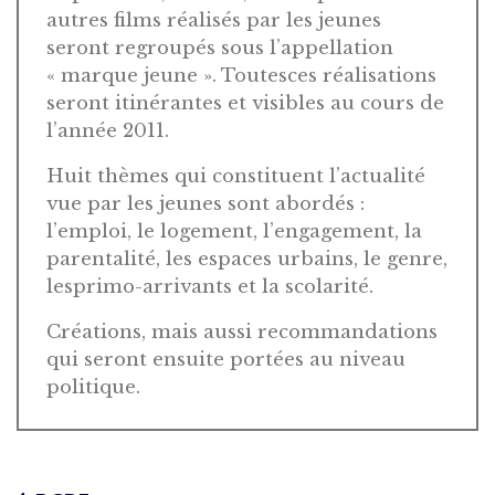
autres films réalisés par les jeunes
seront regroupés sous l’appellation
« marque jeune ». Toutesces réalisations
seront itinérantes et visibles au cours de
l’année 2011.
Huit thèmes qui constituent l’actualité
vue par les jeunes sont abordés :
l’emploi, le logement, l’engagement, la
parentalité, les espaces urbains, le genre,
lesprimo-arrivants et la scolarité.
Créations, mais aussi recommandations
qui seront ensuite portées au niveau
politique.