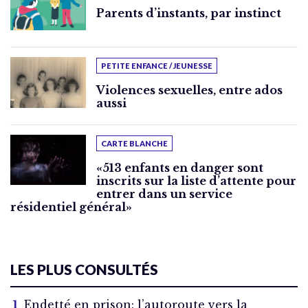
Parents d’instants, par instinct
PETITE ENFANCE / JEUNESSE
Violences sexuelles, entre ados
aussi
CARTE BLANCHE
«513 enfants en danger sont
inscrits sur la liste d’attente pour
entrer dans un service
résidentiel général»
LES PLUS CONSULTÉS
Endetté en prison: l’autoroute vers la