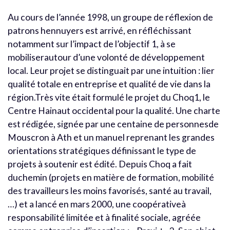
Au cours de l’année 1998, un groupe de réflexion de
patrons hennuyers est arrivé, en réfléchissant
notamment sur l’impact de l’objectif 1, à se
mobiliserautour d’une volonté de développement
local. Leur projet se distinguait par une intuition : lier
qualité totale en entreprise et qualité de vie dans la
région.Très vite était formulé le projet du Choq1, le
Centre Hainaut occidental pour la qualité. Une charte
est rédigée, signée par une centaine de personnesde
Mouscron à Ath et un manuel reprenant les grandes
orientations stratégiques définissant le type de
projets à soutenir est édité. Depuis Choq a fait
duchemin (projets en matière de formation, mobilité
des travailleurs les moins favorisés, santé au travail,
…) et a lancé en mars 2000, une coopérativeà
responsabilité limitée et à finalité sociale, agréée