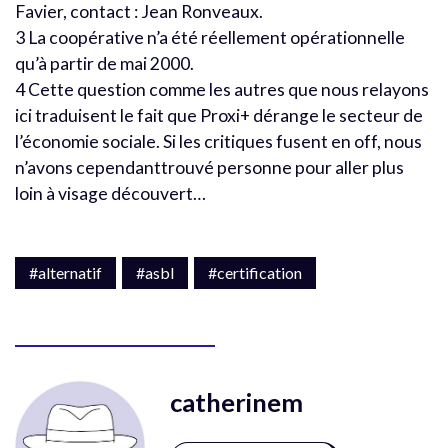
Favier, contact : Jean Ronveaux.
3 La coopérative n’a été réellement opérationnelle
qu’à partir de mai 2000.
4 Cette question comme les autres que nous relayons
ici traduisent le fait que Proxi+ dérange le secteur de
l’économie sociale. Si les critiques fusent en off, nous
n’avons cependanttrouvé personne pour aller plus
loin à visage découvert…
#alternatif
#asbl
#certification
catherinem