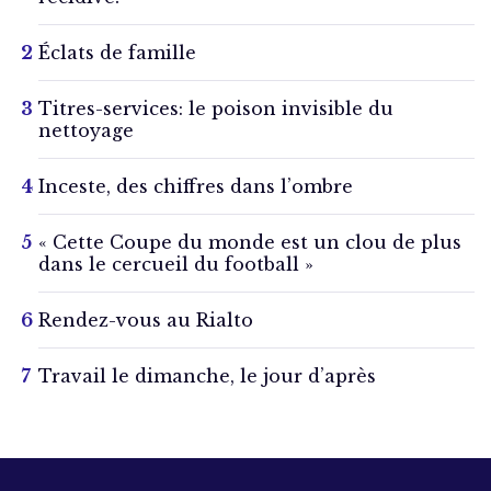
Éclats de famille
Titres-services: le poison invisible du
nettoyage
Inceste, des chiffres dans l’ombre
« Cette Coupe du monde est un clou de plus
dans le cercueil du football »
Rendez-vous au Rialto
Travail le dimanche, le jour d’après