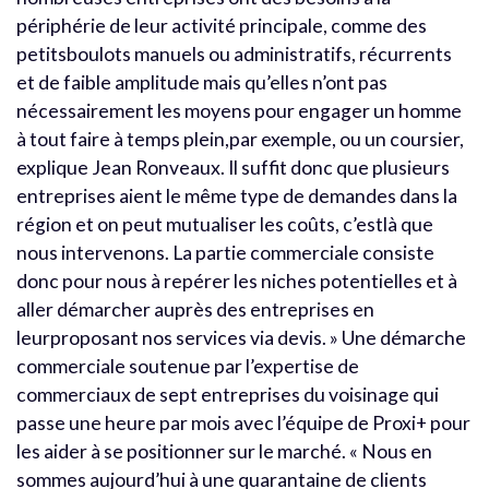
périphérie de leur activité principale, comme des
petitsboulots manuels ou administratifs, récurrents
et de faible amplitude mais qu’elles n’ont pas
nécessairement les moyens pour engager un homme
à tout faire à temps plein,par exemple, ou un coursier,
explique Jean Ronveaux. Il suffit donc que plusieurs
entreprises aient le même type de demandes dans la
région et on peut mutualiser les coûts, c’estlà que
nous intervenons. La partie commerciale consiste
donc pour nous à repérer les niches potentielles et à
aller démarcher auprès des entreprises en
leurproposant nos services via devis. » Une démarche
commerciale soutenue par l’expertise de
commerciaux de sept entreprises du voisinage qui
passe une heure par mois avec l’équipe de Proxi+ pour
les aider à se positionner sur le marché. « Nous en
sommes aujourd’hui à une quarantaine de clients