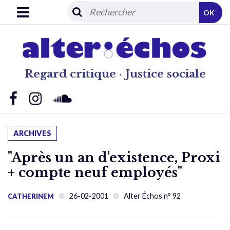
OK
Regard critique · Justice sociale
ARCHIVES
"Après un an d'existence, Proxi
+ compte neuf employés"
26-02-2001
Alter Échos n° 92
CATHERINEM