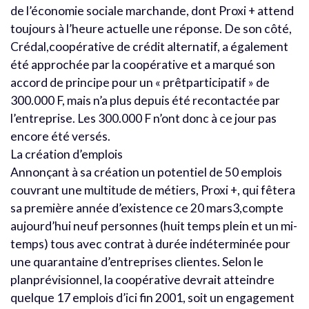
de l’économie sociale marchande, dont Proxi + attend
toujours à l’heure actuelle une réponse. De son côté,
Crédal,coopérative de crédit alternatif, a également
été approchée par la coopérative et a marqué son
accord de principe pour un « prêtparticipatif » de
300.000 F, mais n’a plus depuis été recontactée par
l’entreprise. Les 300.000 F n’ont donc à ce jour pas
encore été versés.
La création d’emplois
Annonçant à sa création un potentiel de 50 emplois
couvrant une multitude de métiers, Proxi +, qui fêtera
sa première année d’existence ce 20 mars3,compte
aujourd’hui neuf personnes (huit temps plein et un mi-
temps) tous avec contrat à durée indéterminée pour
une quarantaine d’entreprises clientes. Selon le
planprévisionnel, la coopérative devrait atteindre
quelque 17 emplois d’ici fin 2001, soit un engagement