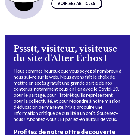
VOIR SES ARTICLES
Pssstt, visiteur, visiteuse
du site d'Alter Échos !
Nous sommes heureux que vous soyez si nombreux à
nous suivre sur le web. Nous avons fait le choix de
mettre en accès gratuit une grande partie de nos
contenus, notamment ceux en lien avec le Covid-19,
pour le partage, pour l'intérêt qu'ils représentent
pour la collectivité, et pour répondre à notre mission
d'éducation permanente. Mais produire une
information critique de qualité a un coût. Soutenez-
nous ! Abonnez-vous ! Et parlez-en autour de vous.
Profitez de notre offre découverte