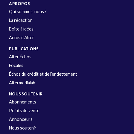
A PROPOS
Qui sommes-nous ?
La rédaction
Boîte à idées
Actus d’Alter
PUBLICATIONS
Alter Échos
Focales
Échos du crédit et de l’endettement
Altermedialab
NOUS SOUTENIR
Abonnements
Points de vente
Annonceurs
Nous soutenir