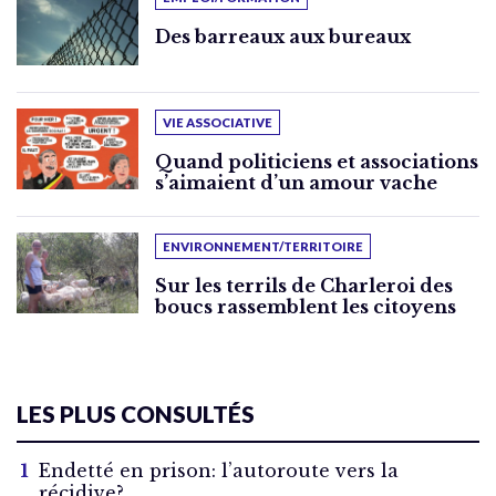
Des barreaux aux bureaux
VIE ASSOCIATIVE
Quand politiciens et associations
s’aimaient d’un amour vache
ENVIRONNEMENT/TERRITOIRE
Sur les terrils de Charleroi des
boucs rassemblent les citoyens
LES PLUS CONSULTÉS
Endetté en prison: l’autoroute vers la
récidive?