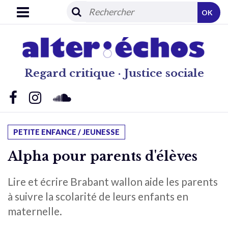
OK
Regard critique · Justice sociale
PETITE ENFANCE / JEUNESSE
Alpha pour parents d'élèves
Lire et écrire Brabant wallon aide les parents
à suivre la scolarité de leurs enfants en
maternelle.