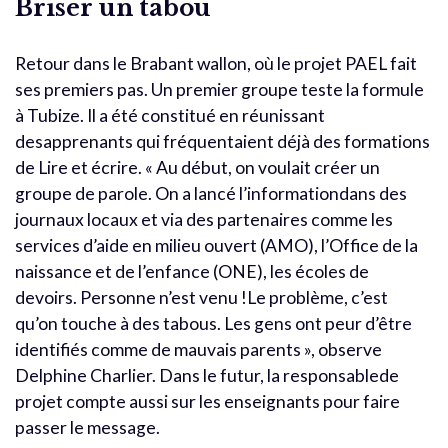
Briser un tabou
Retour dans le Brabant wallon, où le projet PAEL fait
ses premiers pas. Un premier groupe teste la formule
à Tubize. Il a été constitué en réunissant
desapprenants qui fréquentaient déjà des formations
de Lire et écrire. « Au début, on voulait créer un
groupe de parole. On a lancé l’informationdans des
journaux locaux et via des partenaires comme les
services d’aide en milieu ouvert (AMO), l’Office de la
naissance et de l’enfance (ONE), les écoles de
devoirs. Personne n’est venu !Le problème, c’est
qu’on touche à des tabous. Les gens ont peur d’être
identifiés comme de mauvais parents », observe
Delphine Charlier. Dans le futur, la responsablede
projet compte aussi sur les enseignants pour faire
passer le message.