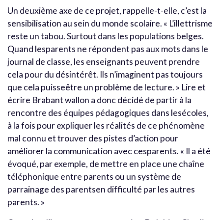
Un deuxième axe de ce projet, rappelle-t-elle, c’est la
sensibilisation au sein du monde scolaire. « L’illettrisme
reste un tabou. Surtout dans les populations belges.
Quand lesparents ne répondent pas aux mots dans le
journal de classe, les enseignants peuvent prendre
cela pour du désintérêt. Ils n’imaginent pas toujours
que cela puisseêtre un problème de lecture. » Lire et
écrire Brabant wallon a donc décidé de partir à la
rencontre des équipes pédagogiques dans lesécoles,
à la fois pour expliquer les réalités de ce phénomène
mal connu et trouver des pistes d’action pour
améliorer la communication avec cesparents. « Il a été
évoqué, par exemple, de mettre en place une chaîne
téléphonique entre parents ou un système de
parrainage des parentsen difficulté par les autres
parents. »