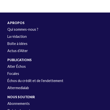
A PROPOS
Qui sommes-nous ?
La rédaction
Boîte à idées
Actus d’Alter
PUBLICATIONS
Alter Échos
Focales
Échos du crédit et de l’endettement
Altermedialab
NOUS SOUTENIR
Abonnements