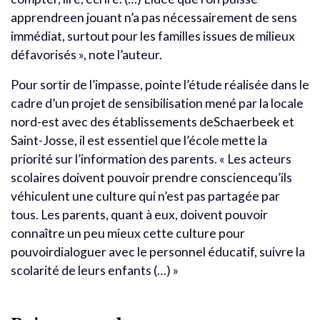
apprendreen jouant n’a pas nécessairement de sens
immédiat, surtout pour les familles issues de milieux
défavorisés », note l’auteur.
Pour sortir de l’impasse, pointe l’étude réalisée dans le
cadre d’un projet de sensibilisation mené par la locale
nord-est avec des établissements deSchaerbeek et
Saint-Josse, il est essentiel que l’école mette la
priorité sur l’information des parents. « Les acteurs
scolaires doivent pouvoir prendre consciencequ’ils
véhiculent une culture qui n’est pas partagée par
tous. Les parents, quant à eux, doivent pouvoir
connaître un peu mieux cette culture pour
pouvoirdialoguer avec le personnel éducatif, suivre la
scolarité de leurs enfants (…) »