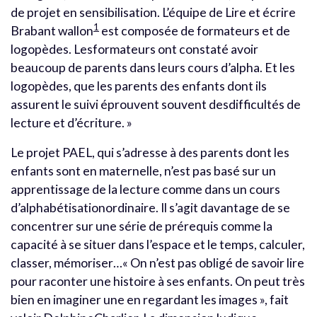
de projet en sensibilisation. L’équipe de Lire et écrire
1
Brabant wallon
est composée de formateurs et de
logopèdes. Lesformateurs ont constaté avoir
beaucoup de parents dans leurs cours d’alpha. Et les
logopèdes, que les parents des enfants dont ils
assurent le suivi éprouvent souvent desdifficultés de
lecture et d’écriture. »
Le projet PAEL, qui s’adresse à des parents dont les
enfants sont en maternelle, n’est pas basé sur un
apprentissage de la lecture comme dans un cours
d’alphabétisationordinaire. Il s’agit davantage de se
concentrer sur une série de prérequis comme la
capacité à se situer dans l’espace et le temps, calculer,
classer, mémoriser…« On n’est pas obligé de savoir lire
pour raconter une histoire à ses enfants. On peut très
bien en imaginer une en regardant les images », fait