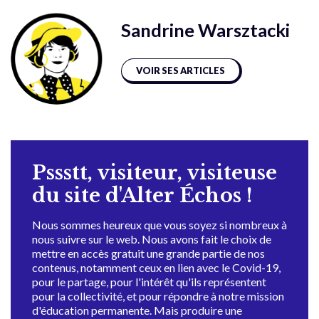
Sandrine Warsztacki
VOIR SES ARTICLES
Pssstt, visiteur, visiteuse
du site d'Alter Échos !
Nous sommes heureux que vous soyez si nombreux à
nous suivre sur le web. Nous avons fait le choix de
mettre en accès gratuit une grande partie de nos
contenus, notamment ceux en lien avec le Covid-19,
pour le partage, pour l'intérêt qu'ils représentent
pour la collectivité, et pour répondre à notre mission
d'éducation permanente. Mais produire une