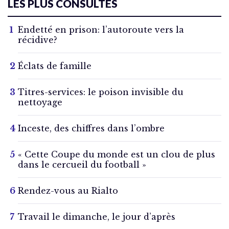
LES PLUS CONSULTÉS
Endetté en prison: l’autoroute vers la
récidive?
Éclats de famille
Titres-services: le poison invisible du
nettoyage
Inceste, des chiffres dans l’ombre
« Cette Coupe du monde est un clou de plus
dans le cercueil du football »
Rendez-vous au Rialto
Travail le dimanche, le jour d’après