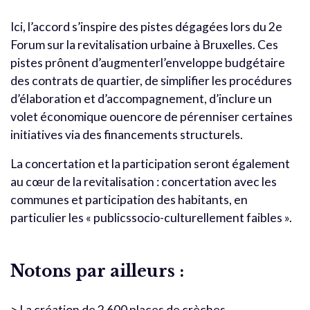
Ici, l’accord s’inspire des pistes dégagées lors du 2e
Forum sur la revitalisation urbaine à Bruxelles. Ces
pistes prônent d’augmenterl’enveloppe budgétaire
des contrats de quartier, de simplifier les procédures
d’élaboration et d’accompagnement, d’inclure un
volet économique ouencore de pérenniser certaines
initiatives via des financements structurels.
La concertation et la participation seront également
au cœur de la revitalisation : concertation avec les
communes et participation des habitants, en
particulier les « publicssocio-culturellement faibles ».
Notons par ailleurs :
> La création de 2 600 places de crèches