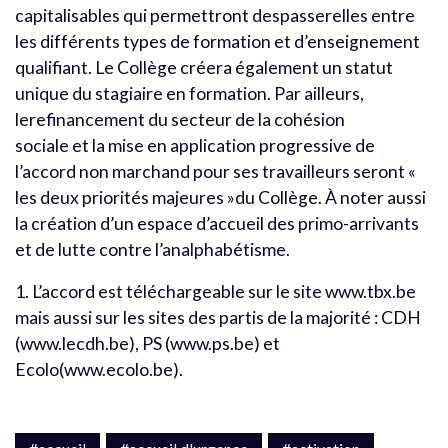
capitalisables qui permettront despasserelles entre
les différents types de formation et d’enseignement
qualifiant. Le Collège créera également un statut
unique du stagiaire en formation. Par ailleurs,
lerefinancement du secteur de la cohésion
sociale et la mise en application progressive de
l’accord non marchand pour ses travailleurs seront «
les deux priorités majeures »du Collège. À noter aussi
la création d’un espace d’accueil des primo-arrivants
et de lutte contre l’analphabétisme.
1. L’accord est téléchargeable sur le site www.tbx.be
mais aussi sur les sites des partis de la majorité : CDH
(www.lecdh.be), PS (www.ps.be) et
Ecolo(www.ecolo.be).