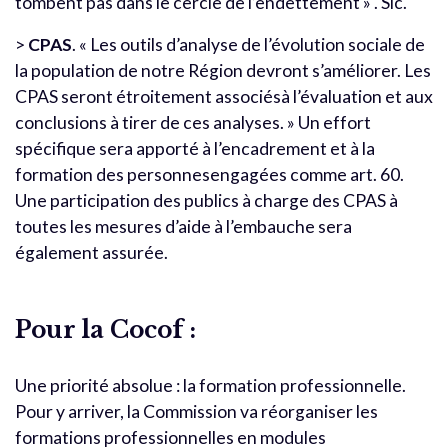
tombent pas dans le cercle de l’endettement » . Sic.
>
CPAS
. « Les outils d’analyse de l’évolution sociale de
la population de notre Région devront s’améliorer. Les
CPAS seront étroitement associésà l’évaluation et aux
conclusions à tirer de ces analyses. » Un effort
spécifique sera apporté à l’encadrement et à la
formation des personnesengagées comme art. 60.
Une participation des publics à charge des CPAS à
toutes les mesures d’aide à l’embauche sera
également assurée.
Pour la Cocof :
Une priorité absolue : la formation professionnelle.
Pour y arriver, la Commission va réorganiser les
formations professionnelles en modules