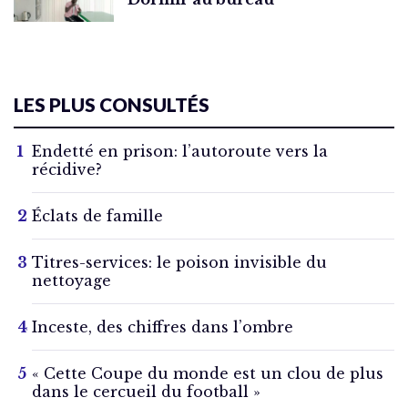
LES PLUS CONSULTÉS
Endetté en prison: l’autoroute vers la
récidive?
Éclats de famille
Titres-services: le poison invisible du
nettoyage
Inceste, des chiffres dans l’ombre
« Cette Coupe du monde est un clou de plus
dans le cercueil du football »