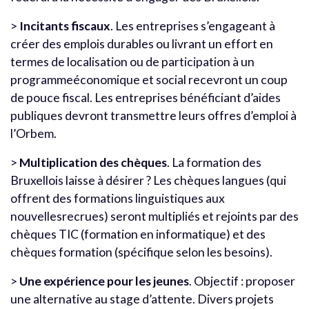
>
Incitants fiscaux
. Les entreprises s’engageant à
créer des emplois durables ou livrant un effort en
termes de localisation ou de participation à un
programmeéconomique et social recevront un coup
de pouce fiscal. Les entreprises bénéficiant d’aides
publiques devront transmettre leurs offres d’emploi à
l’Orbem.
>
Multiplication des chèques
. La formation des
Bruxellois laisse à désirer ? Les chèques langues (qui
offrent des formations linguistiques aux
nouvellesrecrues) seront multipliés et rejoints par des
chèques TIC (formation en informatique) et des
chèques formation (spécifique selon les besoins).
>
Une expérience pour les jeunes
. Objectif : proposer
une alternative au stage d’attente. Divers projets