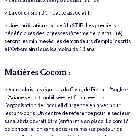
> La conclusion d’un pacte associatif
> Une tarification sociale à la STIB. Les premiers
bénéficiaires des largesses (à terme de la gratuité)
seront les minimexés, les demandeurs d’emploiinscrits
à l’Orbem ainsi que les moins de 18 ans.
Matières Cocom :
>
Sans-abris
. les équipes du Casu, de Pierre d’Angle et
d’Ariane seront mobilisées et financées pour
l’organisation de l’accueil d’urgence en hiver pour
lessans-abris. Un centre de référence pour le secteur
sans-abris devrait être (enfin) mis en place. Le comité
de concertation sans-abris sera mis sur pied sur de