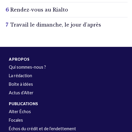
Rendez-vous au Rialto
Travail le dimanche, le jour d’après
A PROPOS
Qui sommes-nous ?
La rédaction
Boîte à idées
Actus d’Alter
PUBLICATIONS
Alter Échos
Focales
Échos du crédit et de l’endettement