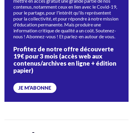
mettre en accès gratuit une grande partie de nos
contenus, notamment ceux en lien avec le Covid-19,
pour le partage, pour l'intérêt qu'ils représentent
pour la collectivité, et pour répondre à notre mission
d'éducation permanente. Mais produire une
information critique de qualité a un coût. Soutenez-
nous ! Abonnez-vous ! Et parlez-en autour de vous.
Profitez de notre offre découverte
19€ pour 3 mois (accès web aux
contenus/archives en ligne + édition
papier)
JE M’ABONNE