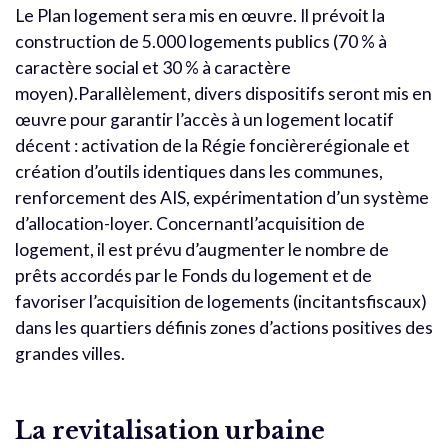
Le Plan logement sera mis en œuvre. Il prévoit la
construction de 5.000 logements publics (70 % à
caractère social et 30 % à caractère
moyen).Parallèlement, divers dispositifs seront mis en
œuvre pour garantir l’accès à un logement locatif
décent : activation de la Régie foncièrerégionale et
création d’outils identiques dans les communes,
renforcement des AIS, expérimentation d’un système
d’allocation-loyer. Concernantl’acquisition de
logement, il est prévu d’augmenter le nombre de
prêts accordés par le Fonds du logement et de
favoriser l’acquisition de logements (incitantsfiscaux)
dans les quartiers définis zones d’actions positives des
grandes villes.
La revitalisation urbaine