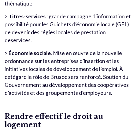
thématique.
>
Titres-services
: grande campagne d’information et
possibilité pour les Guichets d’économie locale (GEL)
de devenir des régies locales de prestation
deservices.
>
Économie sociale
. Mise en œuvre de la nouvelle
ordonnance sur les entreprises d’insertion et les
initiatives locales de développement de l’emploi. À
cetégard le rôle de Brusoc sera renforcé. Soutien du
Gouvernement au développement des coopératives
d’activités et des groupements d’employeurs.
Rendre effectif le droit au
logement