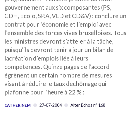
gouvernement aux six composantes (PS,
CDH, Ecolo, SP.A, VLD et CD&V) : conclure un
contrat pourl’économie et l’emploi avec
l’ensemble des forces vives bruxelloises. Tous
les ministres devront s’atteler à la tâche,
puisqu’ils devront tenir à jour un bilan de
lacréation d’emplois liée à leurs
compétences. Quinze pages de l’accord
égrènent un certain nombre de mesures
visant à réduire le taux dechômage qui
plafonne pour l’heure à 22 % :
27-07-2004
Alter Échos n° 168
CATHERINEM