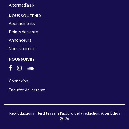
Altermedialab
NOUS SOUTENIR
Abonnements
Points de vente
Annonceurs
Nous soutenir
NOUS SUIVRE
Connexion
Enquête de lectorat
Reproductions interdites sans l'accord de la rédaction. Alter Échos
2026