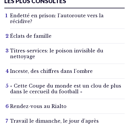
LES PLUS CONSULTÉS
Endetté en prison: l’autoroute vers la
récidive?
Éclats de famille
Titres-services: le poison invisible du
nettoyage
Inceste, des chiffres dans l’ombre
« Cette Coupe du monde est un clou de plus
dans le cercueil du football »
Rendez-vous au Rialto
Travail le dimanche, le jour d’après