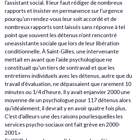
l’assistant social. Il leur faut rédiger de nombreux
rapports et insister en permanence sur l’urgence
pourqu’un rendez-vous leur soit accordé et de
nombreux rapports sont laissés sans réponse à tel
point que souvent les détenus n’ont rencontré
uneassistante sociale que lors de leur libération
conditionnelle. À Saint-Gilles, une intervenante
mettait en avant que l’aide psychologique ne
constituait qu’un tiers de sontravail et que les
entretiens individuels avec les détenus, autre que du
travail d’évaluation, ne dépassaient que rarement 10
minutes ou 1/4 d’heure. Il y avait enjanvier 2000 une
moyenne de un psychologue pour 117 détenus alors
qu’idéalement, il devrait y en avoir quatre fois plus.
C’est d’ailleurs une des raisons pourlesquelles les
services psycho-sociaux ont fait grève en 2000-
2001.»