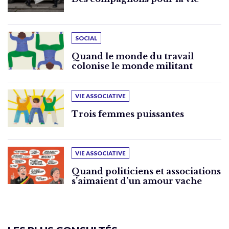
SOCIAL
Quand le monde du travail
colonise le monde militant
VIE ASSOCIATIVE
Trois femmes puissantes
VIE ASSOCIATIVE
Quand politiciens et associations
s’aimaient d’un amour vache