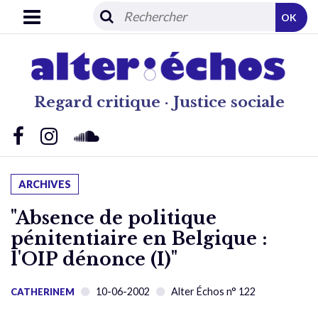
OK
Regard critique · Justice sociale
ARCHIVES
"Absence de politique
pénitentiaire en Belgique :
l'OIP dénonce (I)"
10-06-2002
Alter Échos n° 122
CATHERINEM