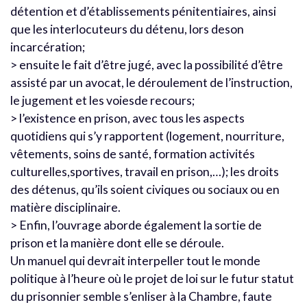
détention et d’établissements pénitentiaires, ainsi
que les interlocuteurs du détenu, lors deson
incarcération;
> ensuite le fait d’être jugé, avec la possibilité d’être
assisté par un avocat, le déroulement de l’instruction,
le jugement et les voiesde recours;
> l’existence en prison, avec tous les aspects
quotidiens qui s’y rapportent (logement, nourriture,
vêtements, soins de santé, formation activités
culturelles,sportives, travail en prison,…); les droits
des détenus, qu’ils soient civiques ou sociaux ou en
matière disciplinaire.
> Enfin, l’ouvrage aborde également la sortie de
prison et la manière dont elle se déroule.
Un manuel qui devrait interpeller tout le monde
politique à l’heure où le projet de loi sur le futur statut
du prisonnier semble s’enliser à la Chambre, faute