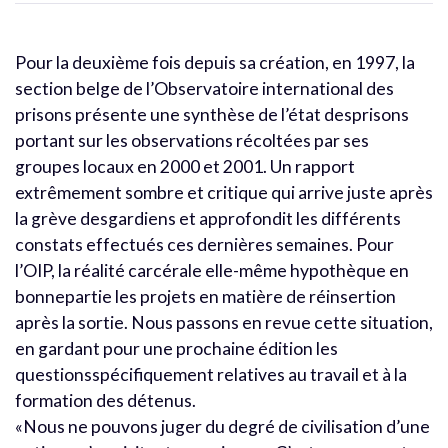
Pour la deuxième fois depuis sa création, en 1997, la
section belge de l’Observatoire international des
prisons présente une synthèse de l’état desprisons
portant sur les observations récoltées par ses
groupes locaux en 2000 et 2001. Un rapport
extrêmement sombre et critique qui arrive juste après
la grève desgardiens et approfondit les différents
constats effectués ces dernières semaines. Pour
l’OIP, la réalité carcérale elle-même hypothèque en
bonnepartie les projets en matière de réinsertion
après la sortie. Nous passons en revue cette situation,
en gardant pour une prochaine édition les
questionsspécifiquement relatives au travail et à la
formation des détenus.
«Nous ne pouvons juger du degré de civilisation d’une