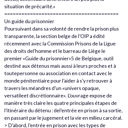
situation de précarité.»
========================================
Un guide du prisonnier
Poursuivant dans sa volonté de rendre la prison plus
transparente, la section belge de l’OIP a édité
récemment avec la Commission Prisons de la Ligue
des droits del’homme et le barreau de Liège le
premier «Guide du prisonnier»5 de Belgique, outil
destiné aux détenus mais aussi à leurs proches et à
toutepersonne ou association en contact avec le
monde pénitentiaire pour l’aider à s’y retrouver à
travers les méandres d’un «univers opaque,
versatileet discrétionnaire». L’ouvrage expose de
manière très claire les quatre principales étapes de
l’itinéraire du détenu : del’entrée en prison à sa sortie,
en passant par le jugement et la vie en milieu carcéral.
> D’abord, l’entrée en prison avec les types de