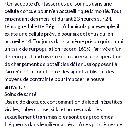
«On accepte d’entasserdes personnes dans une
cellule conçue pour n’en accueillir que la moitié. Tout
ça pendant des mois, et durant 23 heures sur 24,
témoigne Juliette Béghin.À Jamioulx par exemple, il
existe une cellule prévue pour six détenus qui en
accueille 14. Toujours dans la même prison qui connaît
un taux de surpopulation record,160%, l’arrivée d’un
détenu peut parfois être comparée à ‘une opération
de chargement de bétail‘: les détenuss’opposent à
l’arrivée d’un codétenu et les agents utilisent des
moyens de contrainte pour imposer le nouvel
arrivant.»
Soins de santé
Usage de drogues, consommation d’alcool, hépatites
virales, tuberculose, sida et autres maladies
sexuellement transmissibles sont des problèmes
fréquents dans le milieucarcéral. À ces problèmes de