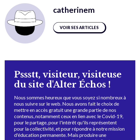
catherinem
VOIR SES ARTICLES
Pssstt, visiteur, visiteuse
du site d'Alter Échos !
Nous sommes heureux que vous soyez si nombreux à
nous suivre sur le web. Nous avons fait le choix de
mettre en accès gratuit une grande partie de nos
contenus, notamment ceux en lien avec le Covid-19,
pour le partage, pour l'intérêt qu'ils représentent
pour la collectivité, et pour répondre à notre mission
d'éducation permanente. Mais produire une