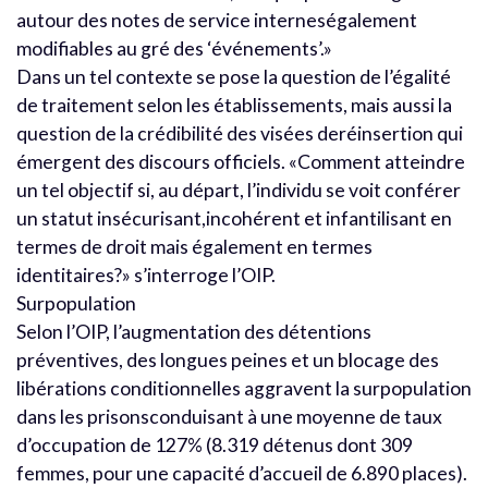
autour des notes de service interneségalement
modifiables au gré des ‘événements’.»
Dans un tel contexte se pose la question de l’égalité
de traitement selon les établissements, mais aussi la
question de la crédibilité des visées deréinsertion qui
émergent des discours officiels. «Comment atteindre
un tel objectif si, au départ, l’individu se voit conférer
un statut insécurisant,incohérent et infantilisant en
termes de droit mais également en termes
identitaires?» s’interroge l’OIP.
Surpopulation
Selon l’OIP, l’augmentation des détentions
préventives, des longues peines et un blocage des
libérations conditionnelles aggravent la surpopulation
dans les prisonsconduisant à une moyenne de taux
d’occupation de 127% (8.319 détenus dont 309
femmes, pour une capacité d’accueil de 6.890 places).