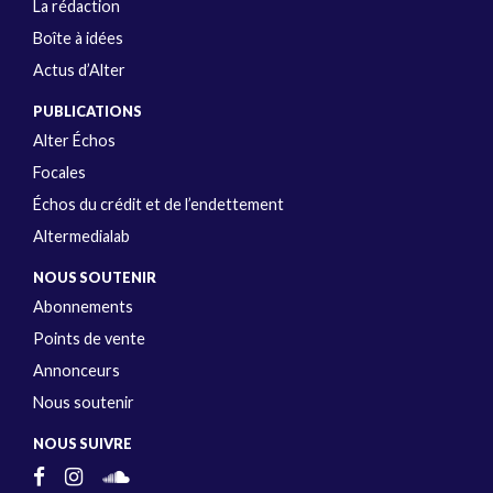
La rédaction
Boîte à idées
Actus d’Alter
PUBLICATIONS
Alter Échos
Focales
Échos du crédit et de l’endettement
Altermedialab
NOUS SOUTENIR
Abonnements
Points de vente
Annonceurs
Nous soutenir
NOUS SUIVRE