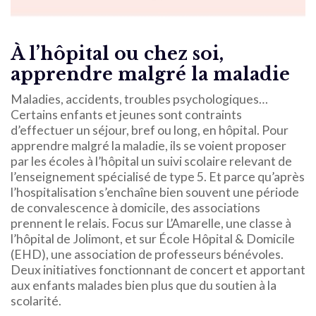
À l’hôpital ou chez soi,
apprendre malgré la maladie
Maladies, accidents, troubles psychologiques…
Certains enfants et jeunes sont contraints
d’effectuer un séjour, bref ou long, en hôpital. Pour
apprendre malgré la maladie, ils se voient proposer
par les écoles à l’hôpital un suivi scolaire relevant de
l’enseignement spécialisé de type 5. Et parce qu’après
l’hospitalisation s’enchaîne bien souvent une période
de convalescence à domicile, des associations
prennent le relais. Focus sur L’Amarelle, une classe à
l’hôpital de Jolimont, et sur École Hôpital & Domicile
(EHD), une association de professeurs bénévoles.
Deux initiatives fonctionnant de concert et apportant
aux enfants malades bien plus que du soutien à la
scolarité.