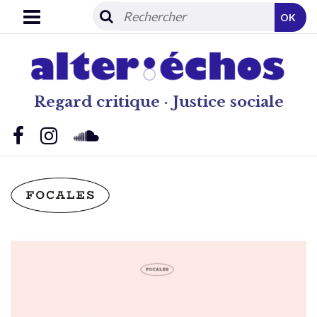
OK
Regard critique · Justice sociale