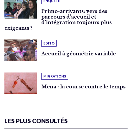
ENQUÊTE
Primo-arrivants: vers des
parcours d’accueil et
d’intégration toujours plus
exigeants ?
EDITO
Accueil à géométrie variable
MIGRATIONS
Mena : la course contre le temps
LES PLUS CONSULTÉS