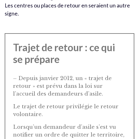
Les centres ou places de retour en seraient un autre
signe.
Trajet de retour : ce qui
se prépare
– Depuis janvier 2012, un « trajet de
retour » est prévu dans la loi sur
l’accueil des demandeurs d’asile.
Le trajet de retour privilégie le retour
volontaire.
Lorsqu’un demandeur d’asile s’est vu
notifier un ordre de quitter le territoire,