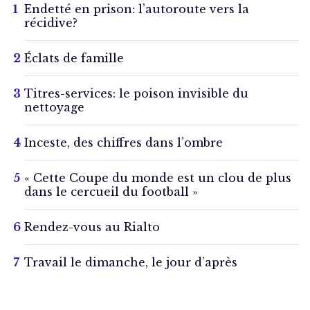
Endetté en prison: l’autoroute vers la
récidive?
Éclats de famille
Titres-services: le poison invisible du
nettoyage
Inceste, des chiffres dans l’ombre
« Cette Coupe du monde est un clou de plus
dans le cercueil du football »
Rendez-vous au Rialto
Travail le dimanche, le jour d’après