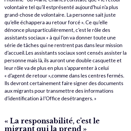
volontaire tel qu’il estprésenté aujourd’hui n’a plus
grand-chose de volontaire. La personne sait juste
qu’elle échappera au retour forcé ». Ce qu’elle
dénonce plusparticulièrement, c’est le rôle des
assistants sociaux « à qui l’on va donner toute une
série de tâches qui ne rentrent pas dans leur mission
d’accueil.Les assistants sociaux sont censés assister la
personne mais là, ils auront une double casquette et
leur rôle va de plus en plus s’apparenter à celui
« d’agent de retour »,comme dans les centres fermés.
Ils devront certainement faire signer des documents
aux migrants pour transmettre des informations
d’identification à l’Office desétrangers. »
« La responsabilité, c’est le
migrant qui la prend »