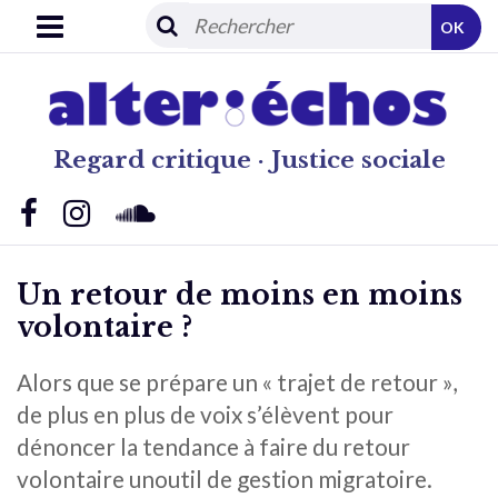
OK
Regard critique · Justice sociale
Un retour de moins en moins
volontaire ?
Alors que se prépare un « trajet de retour »,
de plus en plus de voix s’élèvent pour
dénoncer la tendance à faire du retour
volontaire unoutil de gestion migratoire.