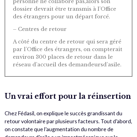
personne ne collabore pas,alors son
dossier devrait être transmis à l’Office
des étrangers pour un départ forcé.
– Centres de retour
A côté du centre de retour qui sera géré
par l’Office des étrangers, on compterait
environ 300 places de retour dans le
réseau d’accueil des demandeursd’asile.
Un vrai effort pour la réinsertion
Chez Fédasil, on explique le succès grandissant du
retour volontaire par plusieurs facteurs. Tout d’abord,
on constate que l’augmentation du nombre de