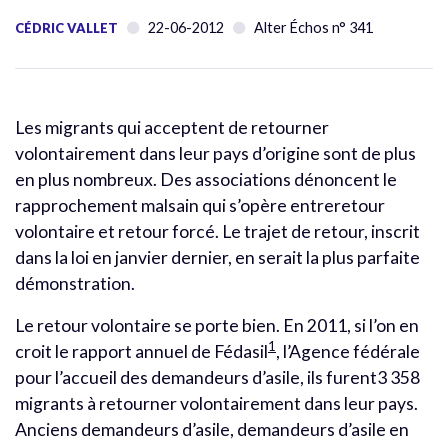
22-06-2012
Alter Échos n° 341
CÉDRIC VALLET
Les migrants qui acceptent de retourner
volontairement dans leur pays d’origine sont de plus
en plus nombreux. Des associations dénoncent le
rapprochement malsain qui s’opère entreretour
volontaire et retour forcé. Le trajet de retour, inscrit
dans la loi en janvier dernier, en serait la plus parfaite
démonstration.
Le retour volontaire se porte bien. En 2011, si l’on en
1
croit le rapport annuel de Fédasil
, l’Agence fédérale
pour l’accueil des demandeurs d’asile, ils furent3 358
migrants à retourner volontairement dans leur pays.
Anciens demandeurs d’asile, demandeurs d’asile en