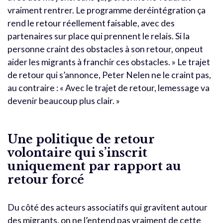
vraiment rentrer. Le programme deréintégration ça
rend le retour réellement faisable, avec des
partenaires sur place qui prennent le relais. Si la
personne craint des obstacles à son retour, onpeut
aider les migrants à franchir ces obstacles. » Le trajet
de retour qui s’annonce, Peter Nelen ne le craint pas,
au contraire : « Avec le trajet de retour, lemessage va
devenir beaucoup plus clair. »
Une politique de retour
volontaire qui s’inscrit
uniquement par rapport au
retour forcé
Du côté des acteurs associatifs qui gravitent autour
des migrants, on ne l’entend pas vraiment de cette