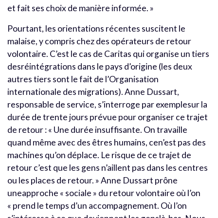
et fait ses choix de manière informée. »
Pourtant, les orientations récentes suscitent le
malaise, y compris chez des opérateurs de retour
volontaire. C’est le cas de Caritas qui organise un tiers
desréintégrations dans le pays d’origine (les deux
autres tiers sont le fait de l’Organisation
internationale des migrations). Anne Dussart,
responsable de service, s’interroge par exemplesur la
durée de trente jours prévue pour organiser ce trajet
de retour : « Une durée insuffisante. On travaille
quand même avec des êtres humains, cen’est pas des
machines qu’on déplace. Le risque de ce trajet de
retour c’est que les gens n’aillent pas dans les centres
ou les places de retour. » Anne Dussart prône
uneapproche « sociale » du retour volontaire où l’on
« prend le temps d’un accompagnement. Où l’on