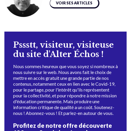
VOIR SES ARTICLES
Pssstt, visiteur, visiteuse
du site d'Alter Échos !
Nous sommes heureux que vous soyez si nombreux à
nous suivre sur le web. Nous avons fait le choix de
mettre en accès gratuit une grande partie de nos
contenus, notamment ceux en lien avec le Covid-19,
pour le partage, pour l'intérêt qu'ils représentent
pour la collectivité, et pour répondre à notre mission
d'éducation permanente. Mais produire une
information critique de qualité a un coût. Soutenez-
nous ! Abonnez-vous ! Et parlez-en autour de vous.
Profitez de notre offre découverte