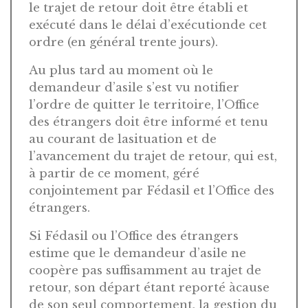
le trajet de retour doit être établi et
exécuté dans le délai d’exécutionde cet
ordre (en général trente jours).
Au plus tard au moment où le
demandeur d’asile s’est vu notifier
l’ordre de quitter le territoire, l’Office
des étrangers doit être informé et tenu
au courant de lasituation et de
l’avancement du trajet de retour, qui est,
à partir de ce moment, géré
conjointement par Fédasil et l’Office des
étrangers.
Si Fédasil ou l’Office des étrangers
estime que le demandeur d’asile ne
coopère pas suffisamment au trajet de
retour, son départ étant reporté àcause
de son seul comportement, la gestion du