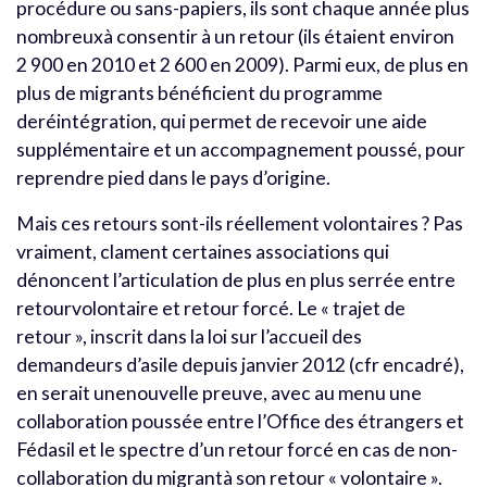
procédure ou sans-papiers, ils sont chaque année plus
nombreuxà consentir à un retour (ils étaient environ
2 900 en 2010 et 2 600 en 2009). Parmi eux, de plus en
plus de migrants bénéficient du programme
deréintégration, qui permet de recevoir une aide
supplémentaire et un accompagnement poussé, pour
reprendre pied dans le pays d’origine.
Mais ces retours sont-ils réellement volontaires ? Pas
vraiment, clament certaines associations qui
dénoncent l’articulation de plus en plus serrée entre
retourvolontaire et retour forcé. Le « trajet de
retour », inscrit dans la loi sur l’accueil des
demandeurs d’asile depuis janvier 2012 (cfr encadré),
en serait unenouvelle preuve, avec au menu une
collaboration poussée entre l’Office des étrangers et
Fédasil et le spectre d’un retour forcé en cas de non-
collaboration du migrantà son retour « volontaire ».