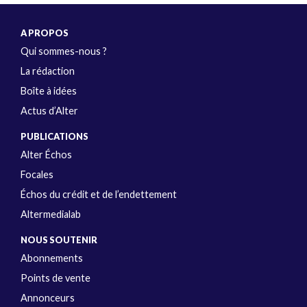
A PROPOS
Qui sommes-nous ?
La rédaction
Boîte à idées
Actus d’Alter
PUBLICATIONS
Alter Échos
Focales
Échos du crédit et de l’endettement
Altermedialab
NOUS SOUTENIR
Abonnements
Points de vente
Annonceurs