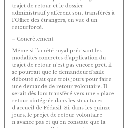
trajet de retour et le dossier
administratif y afférent sont transférés à
l’Office des étrangers, en vue d’un
retourforcé.
– Concrètement
Même si l’arrêté royal précisant les
modalités concrètes d’application du
trajet de retour n’est pas encore prêt, il
se pourrait que le demandeurd’asile
débouté n’ait que trois jours pour faire
une demande de retour volontaire. Il
serait dès lors transféré vers une « place
retour »intégrée dans les structures
d’accueil de Fédasil. Si, dans les quinze
jours, le projet de retour volontaire
n’avance pas et qu’on constate que la