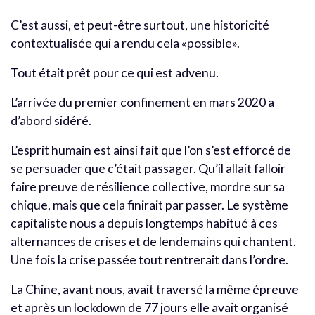
C’est aussi, et peut-être surtout, une historicité
contextualisée qui a rendu cela «possible».
Tout était prêt pour ce qui est advenu.
L’arrivée du premier confinement en mars 2020 a
d’abord sidéré.
L’esprit humain est ainsi fait que l’on s’est efforcé de
se persuader que c’était passager. Qu’il allait falloir
faire preuve de résilience collective, mordre sur sa
chique, mais que cela finirait par passer. Le système
capitaliste nous a depuis longtemps habitué à ces
alternances de crises et de lendemains qui chantent.
Une fois la crise passée tout rentrerait dans l’ordre.
La Chine, avant nous, avait traversé la même épreuve
et après un lockdown de 77 jours elle avait organisé