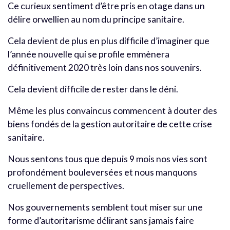
Ce curieux sentiment d’être pris en otage dans un
délire orwellien au nom du principe sanitaire.
Cela devient de plus en plus difficile d’imaginer que
l’année nouvelle qui se profile emmènera
définitivement 2020 très loin dans nos souvenirs.
Cela devient difficile de rester dans le déni.
Même les plus convaincus commencent à douter des
biens fondés de la gestion autoritaire de cette crise
sanitaire.
Nous sentons tous que depuis 9 mois nos vies sont
profondément bouleversées et nous manquons
cruellement de perspectives.
Nos gouvernements semblent tout miser sur une
forme d’autoritarisme délirant sans jamais faire