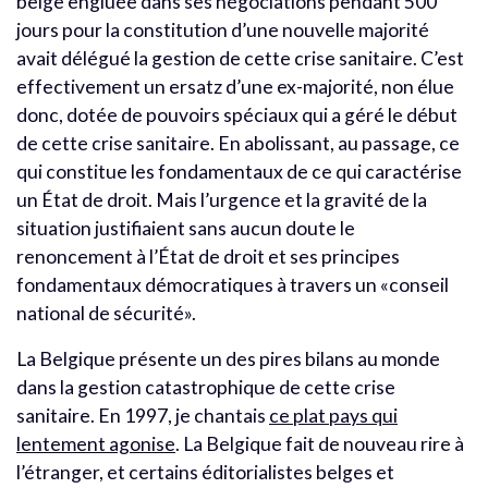
belge engluée dans ses négociations pendant 500
jours pour la constitution d’une nouvelle majorité
avait délégué la gestion de cette crise sanitaire. C’est
effectivement un ersatz d’une ex-majorité, non élue
donc, dotée de pouvoirs spéciaux qui a géré le début
de cette crise sanitaire. En abolissant, au passage, ce
qui constitue les fondamentaux de ce qui caractérise
un État de droit. Mais l’urgence et la gravité de la
situation justifiaient sans aucun doute le
renoncement à l’État de droit et ses principes
fondamentaux démocratiques à travers un «conseil
national de sécurité».
La Belgique présente un des pires bilans au monde
dans la gestion catastrophique de cette crise
sanitaire. En 1997, je chantais
ce plat pays qui
lentement agonise
. La Belgique fait de nouveau rire à
l’étranger, et certains éditorialistes belges et