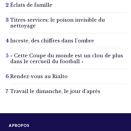
Éclats de famille
Titres-services: le poison invisible du
nettoyage
Inceste, des chiffres dans l’ombre
« Cette Coupe du monde est un clou de plus
dans le cercueil du football »
Rendez-vous au Rialto
Travail le dimanche, le jour d’après
A PROPOS