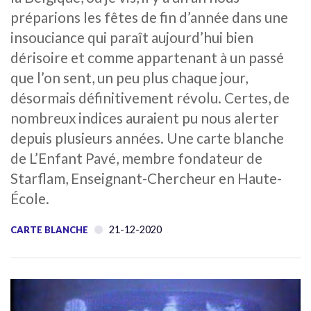
préparions les fêtes de fin d’année dans une
insouciance qui paraît aujourd’hui bien
dérisoire et comme appartenant à un passé
que l’on sent, un peu plus chaque jour,
désormais définitivement révolu. Certes, de
nombreux indices auraient pu nous alerter
depuis plusieurs années. Une carte blanche
de L’Enfant Pavé, membre fondateur de
Starflam, Enseignant-Chercheur en Haute-
École.
21-12-2020
CARTE BLANCHE