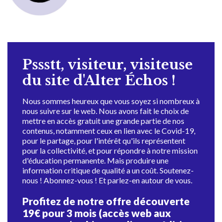
Pssstt, visiteur, visiteuse
du site d'Alter Échos !
Nous sommes heureux que vous soyez si nombreux à
nous suivre sur le web. Nous avons fait le choix de
mettre en accès gratuit une grande partie de nos
contenus, notamment ceux en lien avec le Covid-19,
pour le partage, pour l'intérêt qu'ils représentent
pour la collectivité, et pour répondre à notre mission
d'éducation permanente. Mais produire une
information critique de qualité a un coût. Soutenez-
nous ! Abonnez-vous ! Et parlez-en autour de vous.
Profitez de notre offre découverte
19€ pour 3 mois (accès web aux