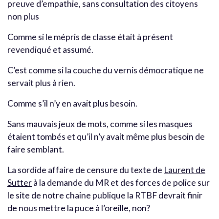
preuve d’empathie, sans consultation des citoyens
non plus
Comme si le mépris de classe était à présent
revendiqué et assumé.
C’est comme si la couche du vernis démocratique ne
servait plus à rien.
Comme s’il n’y en avait plus besoin.
Sans mauvais jeux de mots, comme si les masques
étaient tombés et qu’il n’y avait même plus besoin de
faire semblant.
La sordide affaire de censure du texte de
Laurent de
Sutter
à la demande du MR et des forces de police sur
le site de notre chaine publique la RTBF devrait finir
de nous mettre la puce à l’oreille, non?