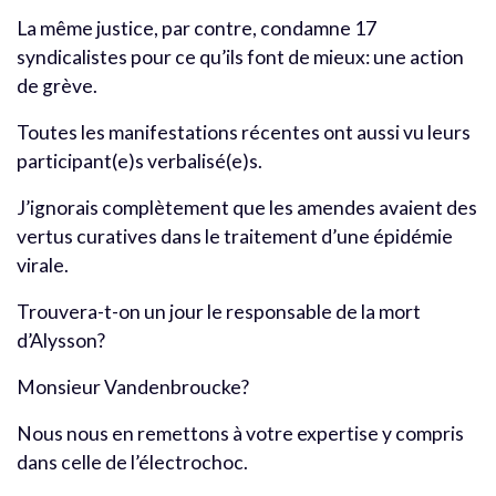
La même justice, par contre, condamne 17
syndicalistes pour ce qu’ils font de mieux: une action
de grève.
Toutes les manifestations récentes ont aussi vu leurs
participant(e)s verbalisé(e)s.
J’ignorais complètement que les amendes avaient des
vertus curatives dans le traitement d’une épidémie
virale.
Trouvera-t-on un jour le responsable de la mort
d’Alysson?
Monsieur Vandenbroucke?
Nous nous en remettons à votre expertise y compris
dans celle de l’électrochoc.