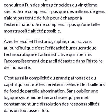
conduire à l’un des pires génocides du vingtième
siècle. Je ne comprenais pas que des millions de gens
n’aient pas tenté de fuir pour échapper à
l’extermination. Je ne comprenais pas qu’une telle
monstruosité ait été possible.
Avec le recul et l’historiographie, nous savons
aujourd’hui que c’est l’efficacité bureaucratique,
technocratique et administrative qui a permis
l’accomplissement de pareil désastre dans l’histoire
de l’humanité.
C’est aussi la complicité du grand patronat et du
capital qui ont été les serviteurs zélés et les bailleurs
de fond de pareille abomination. Sans oublier une
logique systémique hiérarchisée qui permet
constamment une dissolution des responsabilités
dans un tout assez flou.