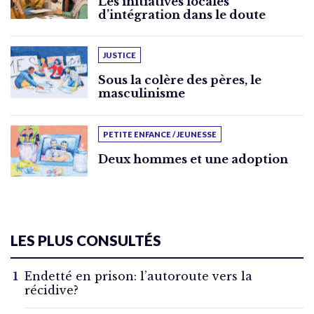
Les initiatives locales
d’intégration dans le doute
JUSTICE
Sous la colère des pères, le
masculinisme
PETITE ENFANCE / JEUNESSE
Deux hommes et une adoption
LES PLUS CONSULTÉS
Endetté en prison: l’autoroute vers la
récidive?