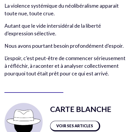
La violence systémique du néolibéralisme apparait
toute nue, toute crue.
Autant que le vide intersidéral de la liberté
d’expression sélective.
Nous avons pourtant besoin profondément d’espoir.
L’espoir, c’est peut-être de commencer sérieusement
à réfléchir, à raconter et à analyser collectivement
pourquoi tout était prêt pour ce qui est arrivé.
CARTE BLANCHE
VOIR SES ARTICLES