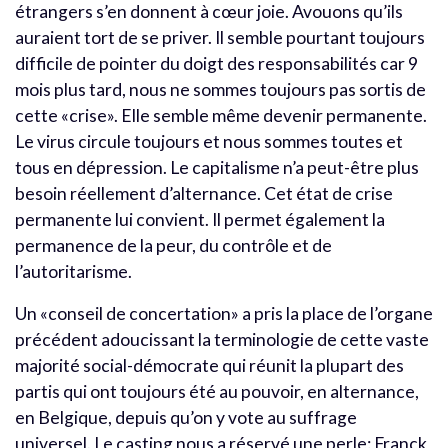
étrangers s’en donnent à cœur joie. Avouons qu’ils
auraient tort de se priver. Il semble pourtant toujours
difficile de pointer du doigt des responsabilités car 9
mois plus tard, nous ne sommes toujours pas sortis de
cette «crise». Elle semble même devenir permanente.
Le virus circule toujours et nous sommes toutes et
tous en dépression. Le capitalisme n’a peut-être plus
besoin réellement d’alternance. Cet état de crise
permanente lui convient. Il permet également la
permanence de la peur, du contrôle et de
l’autoritarisme.
Un «conseil de concertation» a pris la place de l’organe
précédent adoucissant la terminologie de cette vaste
majorité social-démocrate qui réunit la plupart des
partis qui ont toujours été au pouvoir, en alternance,
en Belgique, depuis qu’on y vote au suffrage
universel. Le casting nous a réservé une perle: Franck