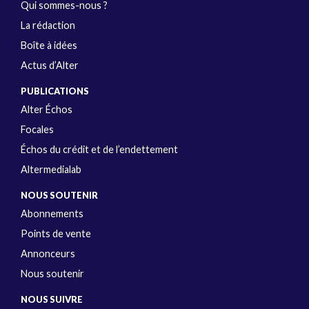
Qui sommes-nous ?
La rédaction
Boîte à idées
Actus d’Alter
PUBLICATIONS
Alter Échos
Focales
Échos du crédit et de l’endettement
Altermedialab
NOUS SOUTENIR
Abonnements
Points de vente
Annonceurs
Nous soutenir
NOUS SUIVRE