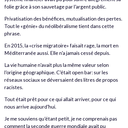
folie grâce à son sauvetage par l’argent public.
Privatisation des bénéfices, mutualisation des pertes.
Tout le «génie» du néolibéralisme tient dans cette
phrase.
En 2015, la «crise migratoire» faisait rage, la mort en
Méditerranée aussi. Elle n’a jamais cessé depuis.
La vie humaine n’avait plus la même valeur selon
l’origine géographique. C’était open bar: sur les
réseaux sociaux se déversaient des litres de propos
racistes.
Tout était prêt pour ce qui allait arriver, pour ce qui
nous arrive aujourd’hui.
Je me souviens qu’étant petit, je ne comprenais pas
comment la seconde guerre mondiale avait pu