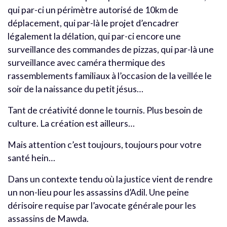
qui par-ci un périmètre autorisé de 10km de
déplacement, qui par-là le projet d’encadrer
légalement la délation, qui par-ci encore une
surveillance des commandes de pizzas, qui par-là une
surveillance avec caméra thermique des
rassemblements familiaux à l’occasion de la veillée le
soir de la naissance du petit jésus…
Tant de créativité donne le tournis. Plus besoin de
culture. La création est ailleurs…
Mais attention c’est toujours, toujours pour votre
santé hein…
Dans un contexte tendu où la justice vient de rendre
un non-lieu pour les assassins d’Adil. Une peine
dérisoire requise par l’avocate générale pour les
assassins de Mawda.