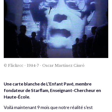
© Flickrcc - 1984-7 - Oscar Martínez Ciuró
Une carte blanche de L’Enfant Pavé, membre
fondateur de Starflam, Enseignant-Chercheur en
Haute-École
.
Voilà maintenant 9 mois que notre réalité s’est