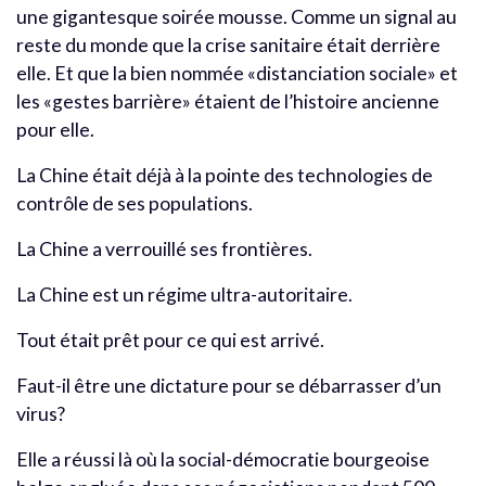
une gigantesque soirée mousse. Comme un signal au
reste du monde que la crise sanitaire était derrière
elle. Et que la bien nommée «distanciation sociale» et
les «gestes barrière» étaient de l’histoire ancienne
pour elle.
La Chine était déjà à la pointe des technologies de
contrôle de ses populations.
La Chine a verrouillé ses frontières.
La Chine est un régime ultra-autoritaire.
Tout était prêt pour ce qui est arrivé.
Faut-il être une dictature pour se débarrasser d’un
virus?
Elle a réussi là où la social-démocratie bourgeoise