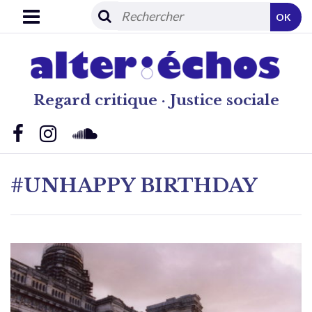
OK
Regard critique · Justice sociale
#UNHAPPY BIRTHDAY