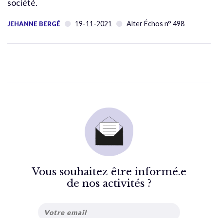
société.
19-11-2021
Alter Échos n° 498
JEHANNE BERGÉ
Vous souhaitez être informé.e
de nos activités ?