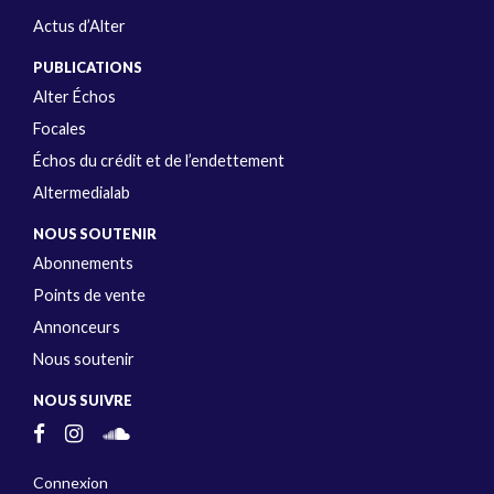
Actus d’Alter
PUBLICATIONS
Alter Échos
Focales
Échos du crédit et de l’endettement
Altermedialab
NOUS SOUTENIR
Abonnements
Points de vente
Annonceurs
Nous soutenir
NOUS SUIVRE
Connexion