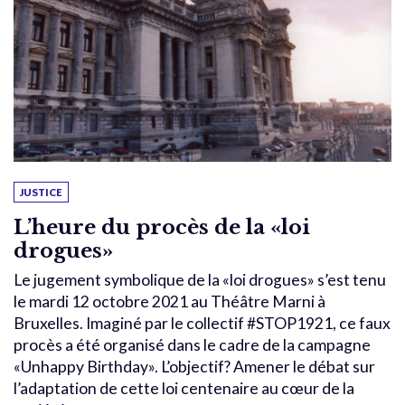
JUSTICE
L’heure du procès de la «loi
drogues»
Le jugement symbolique de la «loi drogues» s’est tenu
le mardi 12 octobre 2021 au Théâtre Marni à
Bruxelles. Imaginé par le collectif #STOP1921, ce faux
procès a été organisé dans le cadre de la campagne
«Unhappy Birthday». L’objectif? Amener le débat sur
l’adaptation de cette loi centenaire au cœur de la