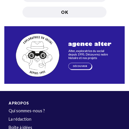
A PROPOS
Qui sommes-nous ?
La rédaction
Boîte à idées