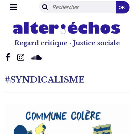
OK
Regard critique · Justice sociale
#SYNDICALISME