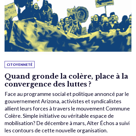
CITOYENNETÉ
Quand gronde la colère, place à la
convergence des luttes ?
Face au programme social et politique annoncé par le
gouvernement Arizona, activistes et syndicalistes
allient leurs forces à travers le mouvement Commune
Colère. Simple initiative ou véritable espace de
mobilisation? De décembre à mars, Alter Échos a suivi
les contours de cette nouvelle organisation.