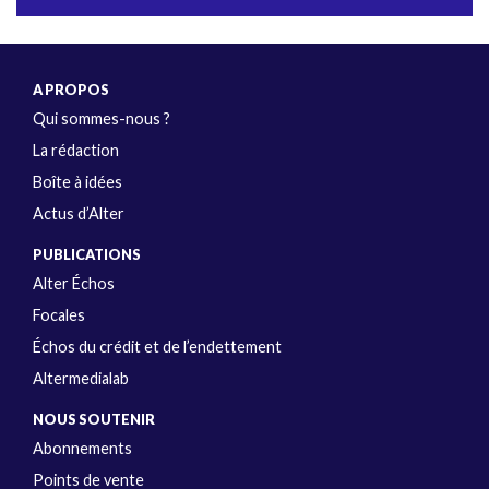
A PROPOS
Qui sommes-nous ?
La rédaction
Boîte à idées
Actus d’Alter
PUBLICATIONS
Alter Échos
Focales
Échos du crédit et de l’endettement
Altermedialab
NOUS SOUTENIR
Abonnements
Points de vente