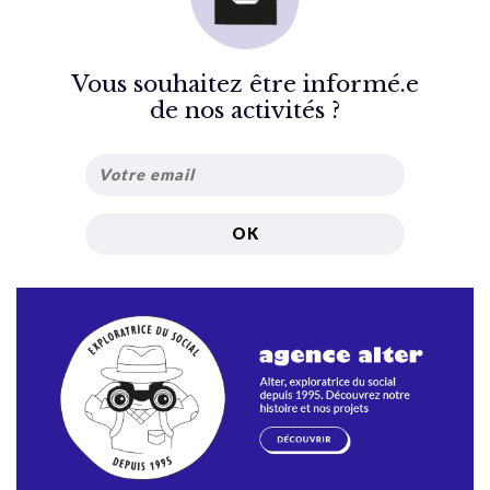
Vous souhaitez être informé.e
de nos activités ?