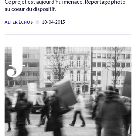
Ce projet est aujourd’hui menacé. Reportage photo
au coeur du dispositif.
10-04-2015
ALTER ÉCHOS