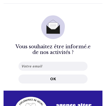
Vous souhaitez être informé.e
de nos activités ?