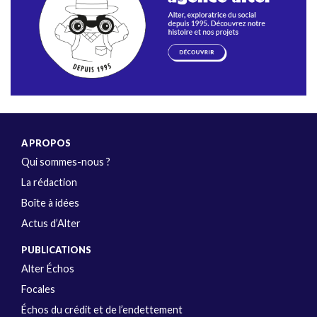
A PROPOS
Qui sommes-nous ?
La rédaction
Boîte à idées
Actus d’Alter
PUBLICATIONS
Alter Échos
Focales
Échos du crédit et de l’endettement