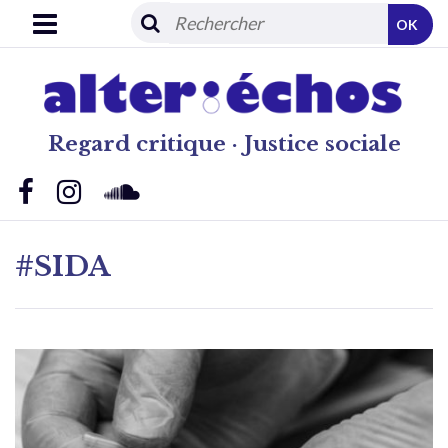
OK
Regard critique · Justice sociale
#SIDA