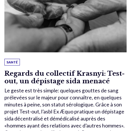
SANTÉ
Regards du collectif Krasnyi: Test-
out, un dépistage sida menacé
Le geste est très simple: quelques gouttes de sang
prélevées sur le majeur pour connaître, en quelques
minutes à peine, son statut sérologique. Grâce à son
projet Test-out, l’asbl Ex Æquo pratique un dépistage
sida décentralisé et démédicalisé auprès des
«hommes ayant des relations avec d’autres hommes».