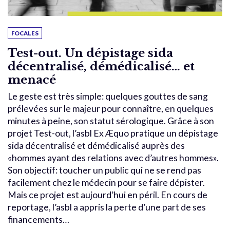
FOCALES
Test-out. Un dépistage sida
décentralisé, démédicalisé… et
menacé
Le geste est très simple: quelques gouttes de sang
prélevées sur le majeur pour connaître, en quelques
minutes à peine, son statut sérologique. Grâce à son
projet Test-out, l’asbl Ex Æquo pratique un dépistage
sida décentralisé et démédicalisé auprès des
«hommes ayant des relations avec d’autres hommes».
Son objectif: toucher un public qui ne se rend pas
facilement chez le médecin pour se faire dépister.
Mais ce projet est aujourd’hui en péril. En cours de
reportage, l’asbl a appris la perte d’une part de ses
financements…