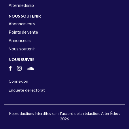
Altermedialab
NOUS SOUTENIR
Abonnements
Points de vente
Annonceurs
Nous soutenir
NOUS SUIVRE
Connexion
Enquête de lectorat
Reproductions interdites sans l'accord de la rédaction. Alter Échos
2026