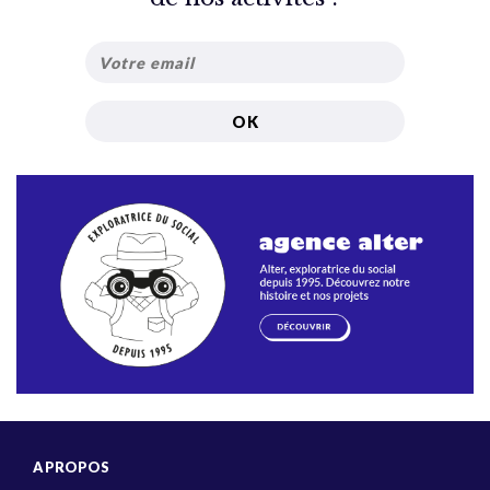
A PROPOS