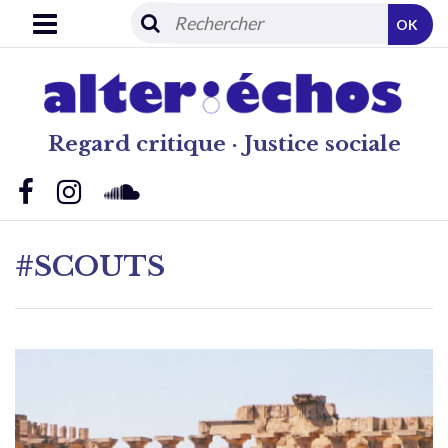
OK
Regard critique · Justice sociale
#SCOUTS