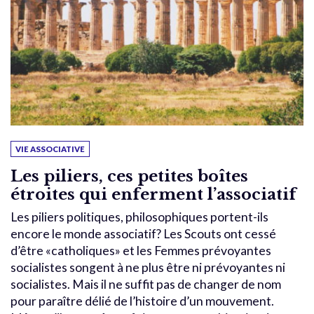
VIE ASSOCIATIVE
Les piliers, ces petites boîtes
étroites qui enferment l’associatif
Les piliers politiques, philosophiques portent-ils
encore le monde associatif? Les Scouts ont cessé
d’être «catholiques» et les Femmes prévoyantes
socialistes songent à ne plus être ni prévoyantes ni
socialistes. Mais il ne suffit pas de changer de nom
pour paraître délié de l’histoire d’un mouvement.