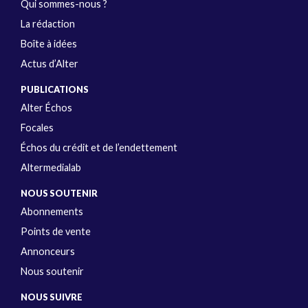
Qui sommes-nous ?
La rédaction
Boîte à idées
Actus d’Alter
PUBLICATIONS
Alter Échos
Focales
Échos du crédit et de l’endettement
Altermedialab
NOUS SOUTENIR
Abonnements
Points de vente
Annonceurs
Nous soutenir
NOUS SUIVRE