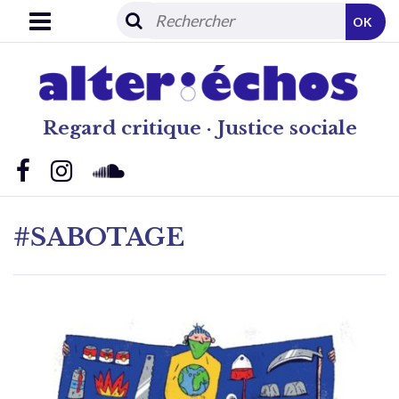
OK
Regard critique · Justice sociale
#SABOTAGE