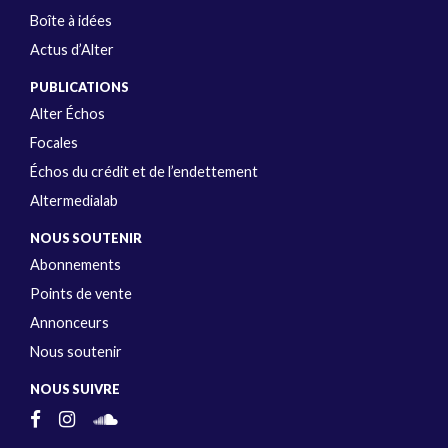
Boîte à idées
Actus d’Alter
PUBLICATIONS
Alter Échos
Focales
Échos du crédit et de l’endettement
Altermedialab
NOUS SOUTENIR
Abonnements
Points de vente
Annonceurs
Nous soutenir
NOUS SUIVRE