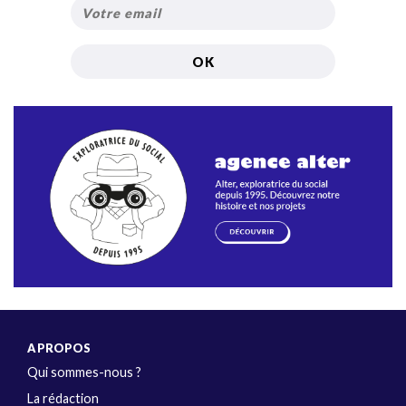
A PROPOS
Qui sommes-nous ?
La rédaction