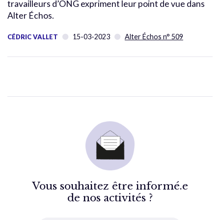
travailleurs d’ONG expriment leur point de vue dans
Alter Échos.
15-03-2023
Alter Échos n° 509
CÉDRIC VALLET
Vous souhaitez être informé.e
de nos activités ?