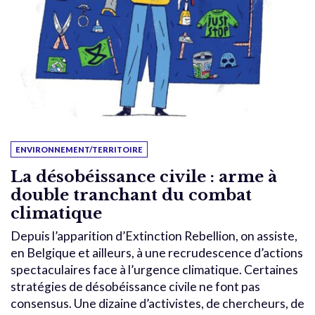
ENVIRONNEMENT/TERRITOIRE
La désobéissance civile : arme à
double tranchant du combat
climatique
Depuis l’apparition d’Extinction Rebellion, on assiste,
en Belgique et ailleurs, à une recrudescence d’actions
spectaculaires face à l’urgence climatique. Certaines
stratégies de désobéissance civile ne font pas
consensus. Une dizaine d’activistes, de chercheurs, de