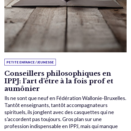
PETITE ENFANCE / JEUNESSE
Conseillers philosophiques en
IPPJ: l’art d’être à la fois prof et
aumônier
Ils ne sont que neuf en Fédération Wallonie-Bruxelles.
Tantôt enseignants, tantôt accompagnateurs
spirituels, ils jonglent avec des casquettes qui ne
s’accordent pas toujours. Gros plan sur une
profession indispensable en IPPJ, mais qui manque