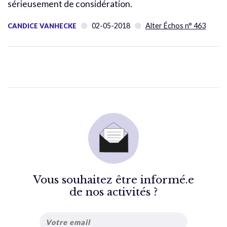
sérieusement de considération.
02-05-2018
Alter Échos n° 463
CANDICE VANHECKE
Vous souhaitez être informé.e
de nos activités ?