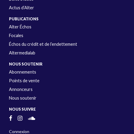
Actus d’Alter
PUBLICATIONS
Alter Échos
Focales
Échos du crédit et de l’endettement
Altermedialab
NOUS SOUTENIR
Abonnements
Points de vente
Annonceurs
Nous soutenir
NOUS SUIVRE
Connexion