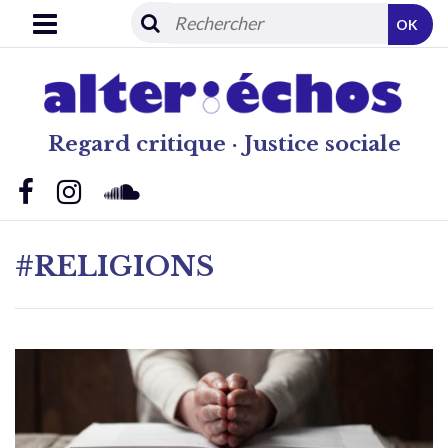
OK
Regard critique · Justice sociale
#RELIGIONS