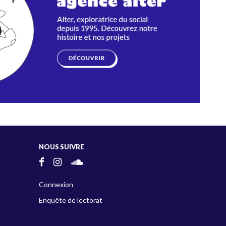
NOUS SUIVRE
Connexion
Enquête de lectorat