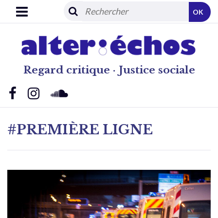
OK
Regard critique · Justice sociale
#PREMIÈRE LIGNE