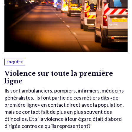
ENQUÊTE
Violence sur toute la première
ligne
Ils sont ambulanciers, pompiers, infirmiers, médecins
généralistes. Ils font partie de ces métiers dits «de
première ligne» en contact direct avec la population,
mais ce contact fait de plus en plus souvent des
étincelles. Et si la violence à leur égard était d’abord
dirigée contre ce qu’ils représentent?