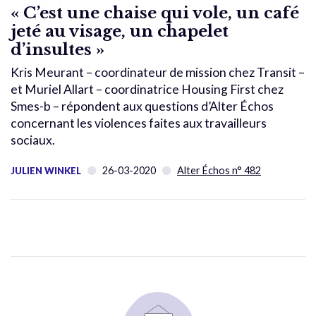
« C’est une chaise qui vole, un café
jeté au visage, un chapelet
d’insultes »
Kris Meurant – coordinateur de mission chez Transit –
et Muriel Allart – coordinatrice Housing First chez
Smes-b – répondent aux questions d’Alter Échos
concernant les violences faites aux travailleurs
sociaux.
26-03-2020
Alter Échos n° 482
JULIEN WINKEL