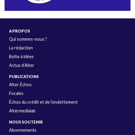
A PROPOS
Qui sommes-nous ?
La rédaction
Boîte à idées
Actus d’Alter
PUBLICATIONS
Alter Échos
Focales
Échos du crédit et de l’endettement
Altermedialab
NOUS SOUTENIR
Abonnements