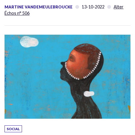
13-10-2022
Alter
MARTINE VANDEMEULEBROUCKE
Échos n° 506
SOCIAL