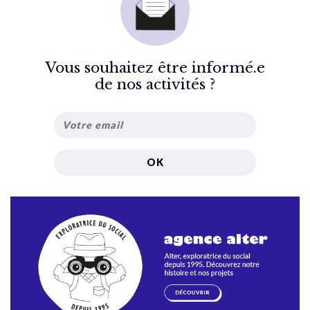
Vous souhaitez être informé.e
de nos activités ?