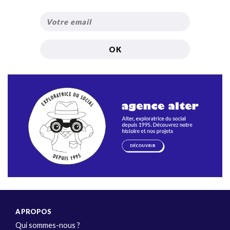
A PROPOS
Qui sommes-nous ?