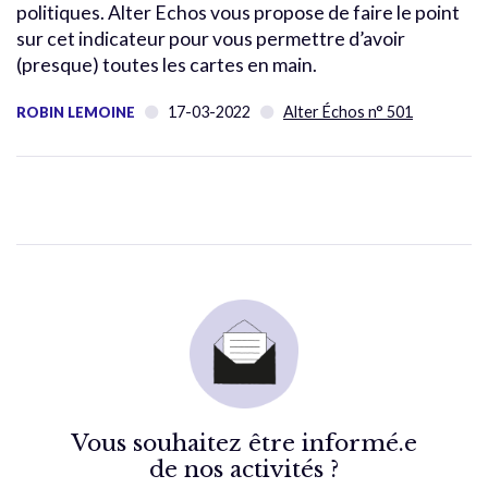
politiques. Alter Echos vous propose de faire le point
sur cet indicateur pour vous permettre d’avoir
(presque) toutes les cartes en main.
17-03-2022
Alter Échos n° 501
ROBIN LEMOINE
Vous souhaitez être informé.e
de nos activités ?