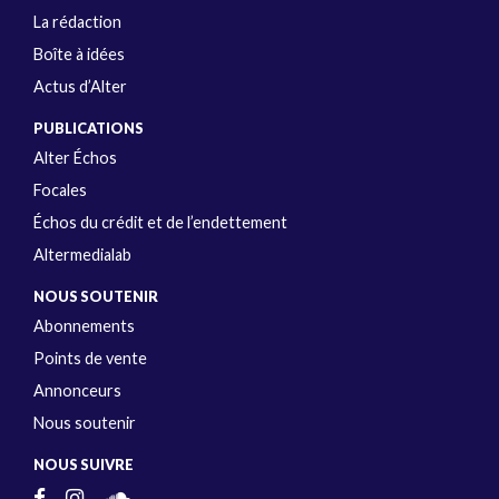
La rédaction
Boîte à idées
Actus d’Alter
PUBLICATIONS
Alter Échos
Focales
Échos du crédit et de l’endettement
Altermedialab
NOUS SOUTENIR
Abonnements
Points de vente
Annonceurs
Nous soutenir
NOUS SUIVRE