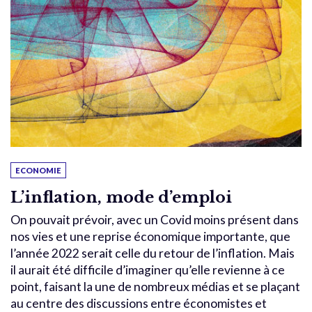
ECONOMIE
L’inflation, mode d’emploi
On pouvait prévoir, avec un Covid moins présent dans
nos vies et une reprise économique importante, que
l’année 2022 serait celle du retour de l’inflation. Mais
il aurait été difficile d’imaginer qu’elle revienne à ce
point, faisant la une de nombreux médias et se plaçant
au centre des discussions entre économistes et