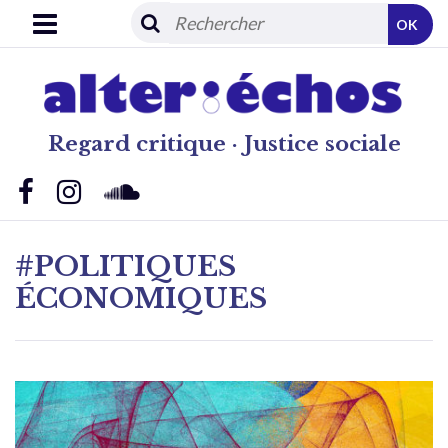
OK
Regard critique · Justice sociale
#POLITIQUES
ÉCONOMIQUES