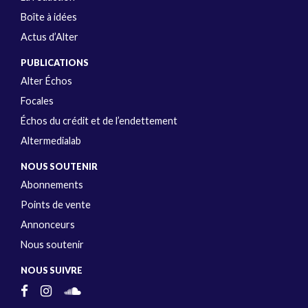
Boîte à idées
Actus d’Alter
PUBLICATIONS
Alter Échos
Focales
Échos du crédit et de l’endettement
Altermedialab
NOUS SOUTENIR
Abonnements
Points de vente
Annonceurs
Nous soutenir
NOUS SUIVRE