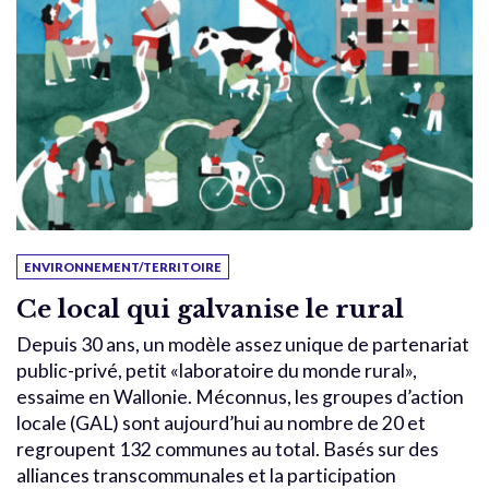
ENVIRONNEMENT/TERRITOIRE
Ce local qui galvanise le rural
Depuis 30 ans, un modèle assez unique de partenariat
public-privé, petit «laboratoire du monde rural»,
essaime en Wallonie. Méconnus, les groupes d’action
locale (GAL) sont aujourd’hui au nombre de 20 et
regroupent 132 communes au total. Basés sur des
alliances transcommunales et la participation