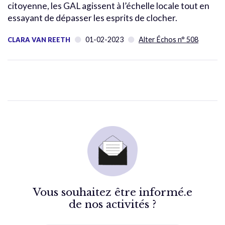
citoyenne, les GAL agissent à l’échelle locale tout en
essayant de dépasser les esprits de clocher.
01-02-2023
Alter Échos n° 508
CLARA VAN REETH
Vous souhaitez être informé.e
de nos activités ?