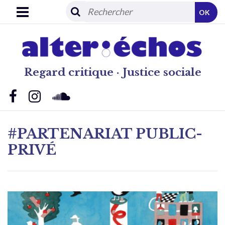
OK
Regard critique · Justice sociale
#PARTENARIAT PUBLIC-
PRIVÉ