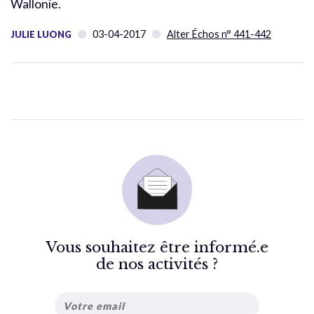
Wallonie.
03-04-2017
Alter Échos n° 441-442
JULIE LUONG
Vous souhaitez être informé.e
de nos activités ?