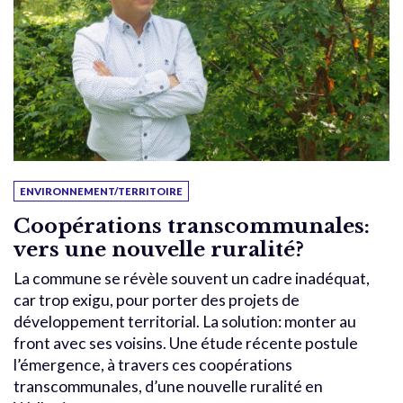
ENVIRONNEMENT/TERRITOIRE
Coopérations transcommunales:
vers une nouvelle ruralité?
La commune se révèle souvent un cadre inadéquat,
car trop exigu, pour porter des projets de
développement territorial. La solution: monter au
front avec ses voisins. Une étude récente postule
l’émergence, à travers ces coopérations
transcommunales, d’une nouvelle ruralité en