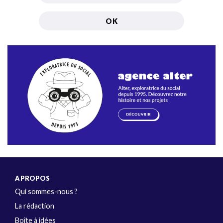
A PROPOS
Qui sommes-nous ?
La rédaction
Boîte à idées