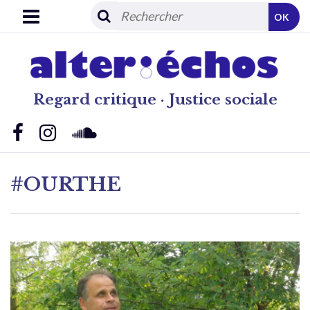
OK
Regard critique · Justice sociale
#OURTHE