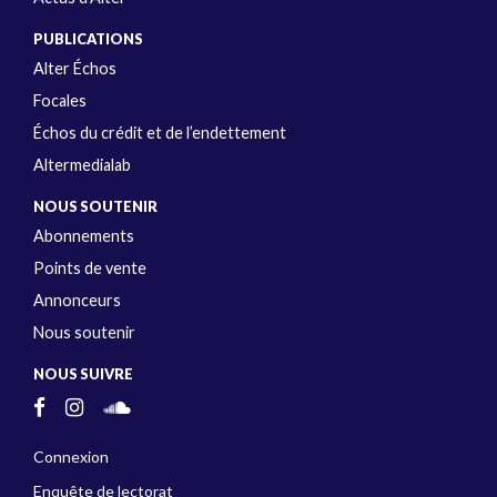
PUBLICATIONS
Alter Échos
Focales
Échos du crédit et de l’endettement
Altermedialab
NOUS SOUTENIR
Abonnements
Points de vente
Annonceurs
Nous soutenir
NOUS SUIVRE
Connexion
Enquête de lectorat