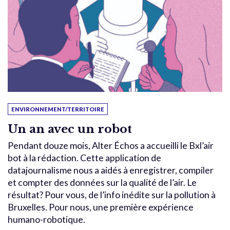
ENVIRONNEMENT/TERRITOIRE
Un an avec un robot
Pendant douze mois, Alter Échos a accueilli le Bxl’air
bot à la rédaction. Cette application de
datajournalisme nous a aidés à enregistrer, compiler
et compter des données sur la qualité de l’air. Le
résultat? Pour vous, de l’info inédite sur la pollution à
Bruxelles. Pour nous, une première expérience
humano-robotique.