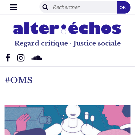
OK
Regard critique · Justice sociale
#OMS