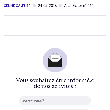
24-05-2018
Alter Échos n° 464
CÉLINE GAUTIER
Vous souhaitez être informé.e
de nos activités ?