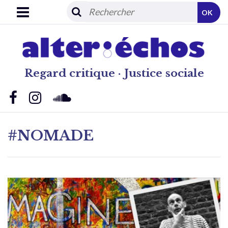
OK
Regard critique · Justice sociale
#NOMADE