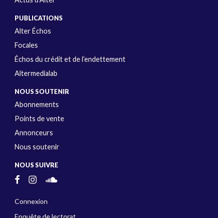
PUBLICATIONS
Alter Échos
Focales
Échos du crédit et de l’endettement
Altermedialab
NOUS SOUTENIR
Abonnements
Points de vente
Annonceurs
Nous soutenir
NOUS SUIVRE
Connexion
Enquête de lectorat