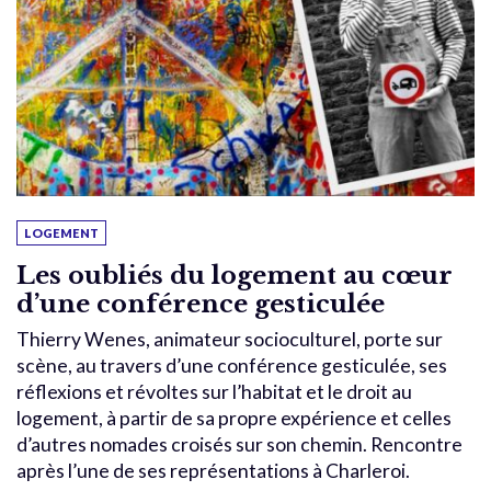
LOGEMENT
Les oubliés du logement au cœur
d’une conférence gesticulée
Thierry Wenes, animateur socioculturel, porte sur
scène, au travers d’une conférence gesticulée, ses
réflexions et révoltes sur l’habitat et le droit au
logement, à partir de sa propre expérience et celles
d’autres nomades croisés sur son chemin. Rencontre
après l’une de ses représentations à Charleroi.