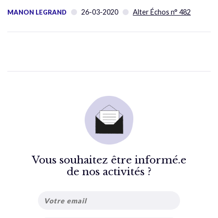
26-03-2020
Alter Échos n° 482
MANON LEGRAND
Vous souhaitez être informé.e
de nos activités ?