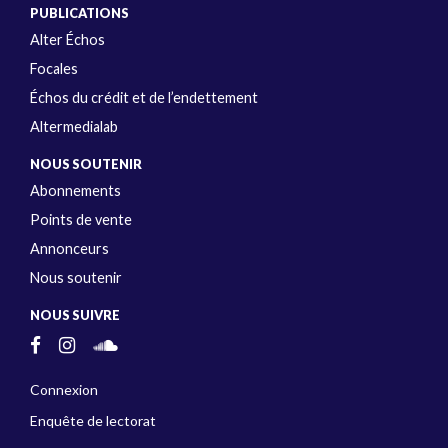
PUBLICATIONS
Alter Échos
Focales
Échos du crédit et de l’endettement
Altermedialab
NOUS SOUTENIR
Abonnements
Points de vente
Annonceurs
Nous soutenir
NOUS SUIVRE
Connexion
Enquête de lectorat