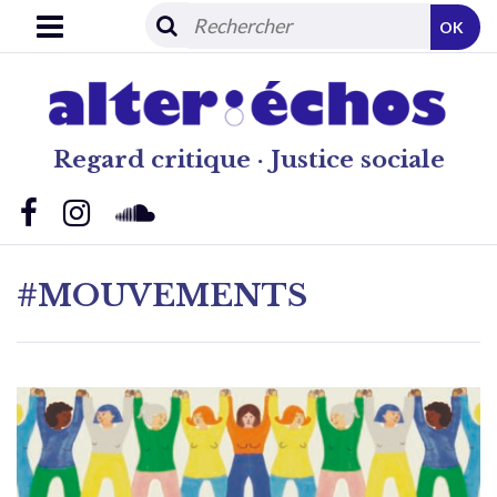
OK
Regard critique · Justice sociale
#MOUVEMENTS