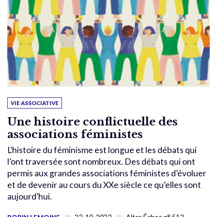
VIE ASSOCIATIVE
Une histoire conflictuelle des
associations féministes
L’histoire du féminisme est longue et les débats qui
l’ont traversée sont nombreux. Des débats qui ont
permis aux grandes associations féministes d’évoluer
et de devenir au cours du XXe siècle ce qu’elles sont
aujourd’hui.