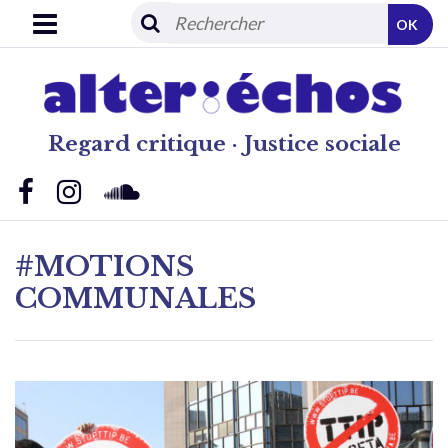
OK
Regard critique · Justice sociale
#MOTIONS
COMMUNALES