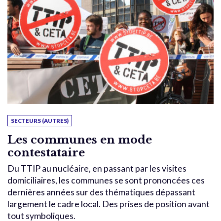
SECTEURS (AUTRES)
Les communes en mode
contestataire
Du TTIP au nucléaire, en passant par les visites
domiciliaires, les communes se sont prononcées ces
dernières années sur des thématiques dépassant
largement le cadre local. Des prises de position avant
tout symboliques.