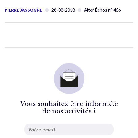
28-08-2018
Alter Échos n° 466
PIERRE JASSOGNE
Vous souhaitez être informé.e
de nos activités ?