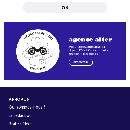
A PROPOS
Qui sommes-nous ?
La rédaction
Boîte à idées