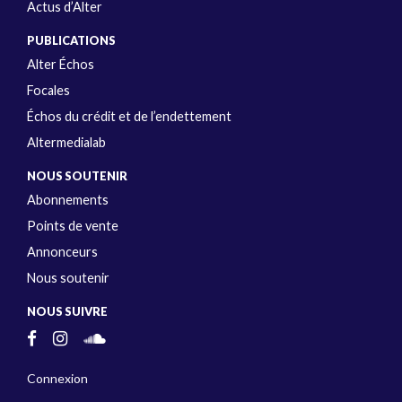
Actus d’Alter
PUBLICATIONS
Alter Échos
Focales
Échos du crédit et de l’endettement
Altermedialab
NOUS SOUTENIR
Abonnements
Points de vente
Annonceurs
Nous soutenir
NOUS SUIVRE
Connexion