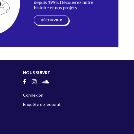
NOUS SUIVRE
Connexion
Enquête de lectorat