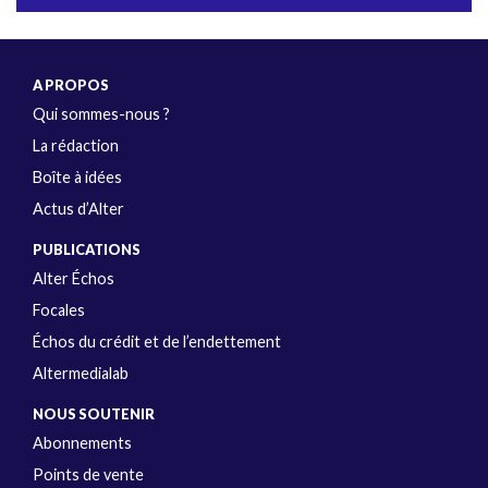
A PROPOS
Qui sommes-nous ?
La rédaction
Boîte à idées
Actus d’Alter
PUBLICATIONS
Alter Échos
Focales
Échos du crédit et de l’endettement
Altermedialab
NOUS SOUTENIR
Abonnements
Points de vente