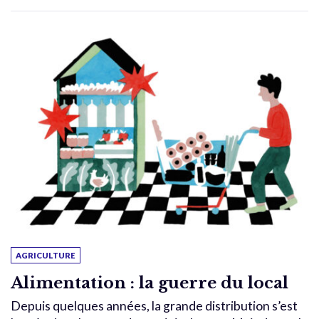
AGRICULTURE
Alimentation : la guerre du local
Depuis quelques années, la grande distribution s’est