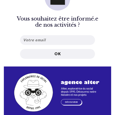
Vous souhaitez être informé.e
de nos activités ?