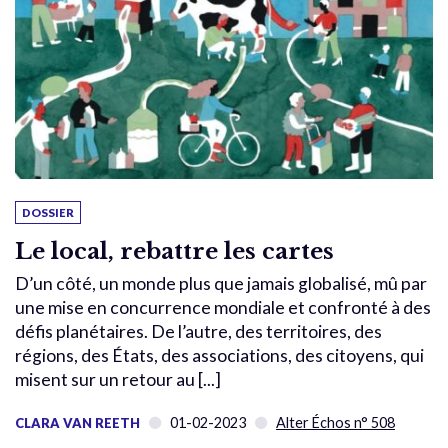
DOSSIER
Le local, rebattre les cartes
D’un côté, un monde plus que jamais globalisé, mû par
une mise en concurrence mondiale et confronté à des
défis planétaires. De l’autre, des territoires, des
régions, des États, des associations, des citoyens, qui
misent sur un retour au [...]
01-02-2023
Alter Échos n° 508
CLARA VAN REETH