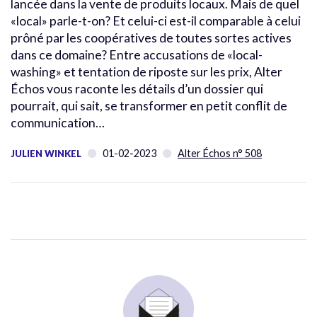
lancée dans la vente de produits locaux. Mais de quel
«local» parle-t-on? Et celui-ci est-il comparable à celui
prôné par les coopératives de toutes sortes actives
dans ce domaine? Entre accusations de «local-
washing» et tentation de riposte sur les prix, Alter
Échos vous raconte les détails d’un dossier qui
pourrait, qui sait, se transformer en petit conflit de
communication…
01-02-2023
Alter Échos n° 508
JULIEN WINKEL