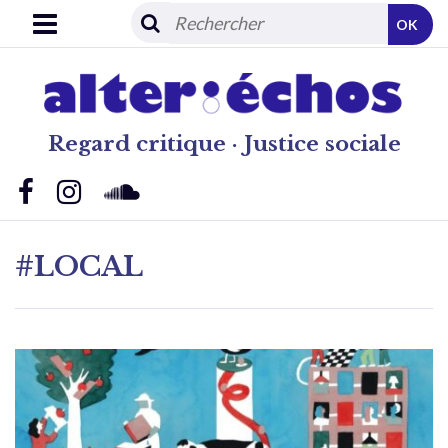
OK
Regard critique · Justice sociale
#LOCAL