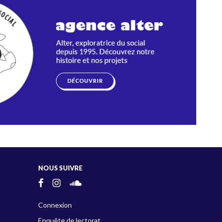
NOUS SUIVRE
Connexion
Enquête de lectorat