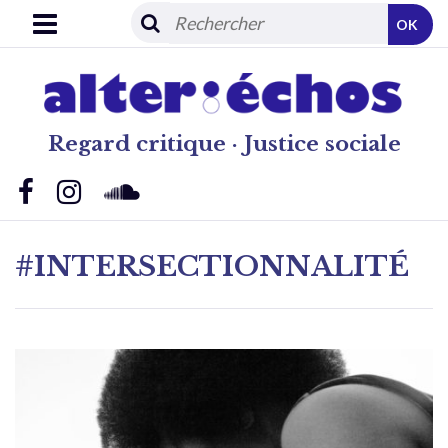
OK
Regard critique · Justice sociale
#INTERSECTIONNALITÉ