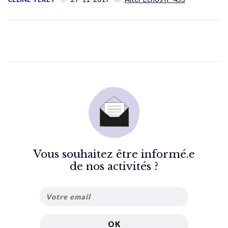
Vous souhaitez être informé.e
de nos activités ?