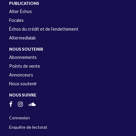
PUBLICATIONS
Alter Échos
Focales
Échos du crédit et de l’endettement
Altermedialab
NOUS SOUTENIR
Abonnements
Points de vente
Annonceurs
Nous soutenir
NOUS SUIVRE
Connexion
Enquête de lectorat