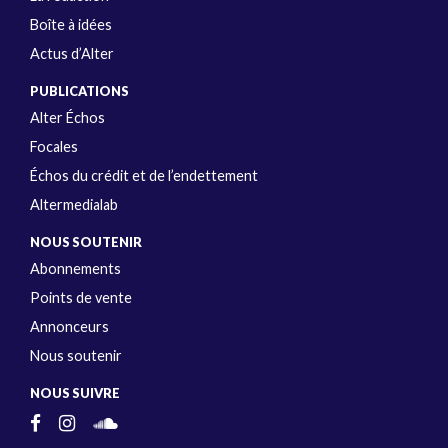
Boîte à idées
Actus d’Alter
PUBLICATIONS
Alter Échos
Focales
Échos du crédit et de l’endettement
Altermedialab
NOUS SOUTENIR
Abonnements
Points de vente
Annonceurs
Nous soutenir
NOUS SUIVRE