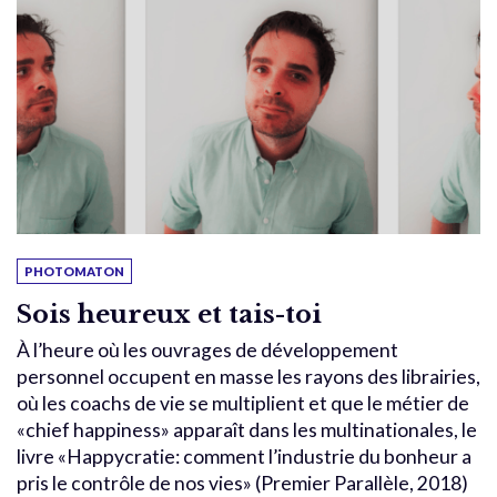
PHOTOMATON
Sois heureux et tais-toi
À l’heure où les ouvrages de développement
personnel occupent en masse les rayons des librairies,
où les coachs de vie se multiplient et que le métier de
«chief happiness» apparaît dans les multinationales, le
livre «Happycratie: comment l’industrie du bonheur a
pris le contrôle de nos vies» (Premier Parallèle, 2018)