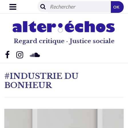
OK
Regard critique · Justice sociale
#INDUSTRIE DU
BONHEUR