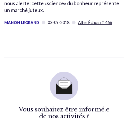
nous alerte: cette «science» du bonheur représente
un marché juteux.
03-09-2018
Alter Échos n° 466
MANON LEGRAND
Vous souhaitez être informé.e
de nos activités ?