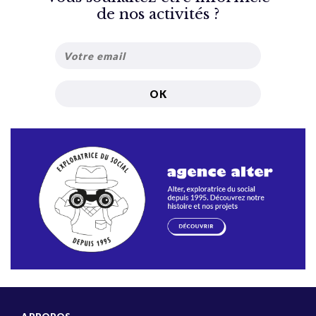
de nos activités ?