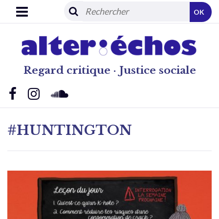
OK
Regard critique · Justice sociale
#HUNTINGTON