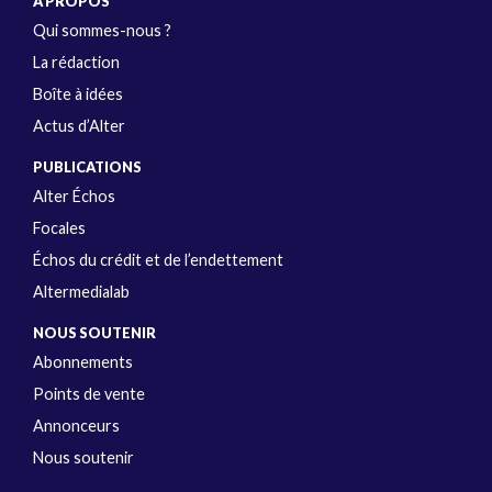
A PROPOS
Qui sommes-nous ?
La rédaction
Boîte à idées
Actus d’Alter
PUBLICATIONS
Alter Échos
Focales
Échos du crédit et de l’endettement
Altermedialab
NOUS SOUTENIR
Abonnements
Points de vente
Annonceurs
Nous soutenir