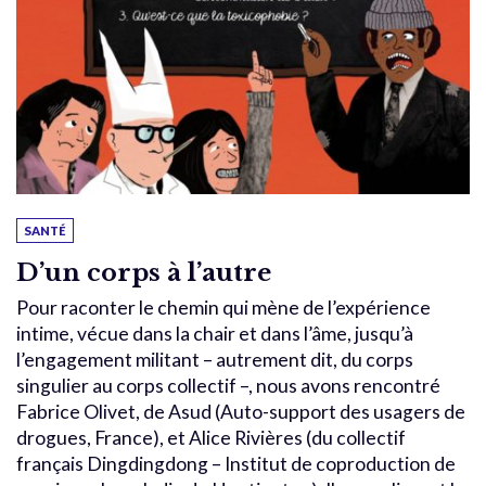
SANTÉ
D’un corps à l’autre
Pour raconter le chemin qui mène de l’expérience
intime, vécue dans la chair et dans l’âme, jusqu’à
l’engagement militant – autrement dit, du corps
singulier au corps collectif –, nous avons rencontré
Fabrice Olivet, de Asud (Auto-support des usagers de
drogues, France), et Alice Rivières (du collectif
français Dingdingdong – Institut de coproduction de