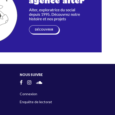
NOUS SUIVRE
Connexion
Enquête de lectorat