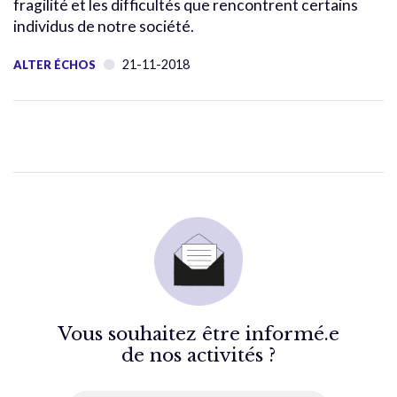
fragilité et les difficultés que rencontrent certains
individus de notre société.
21-11-2018
ALTER ÉCHOS
Vous souhaitez être informé.e
de nos activités ?