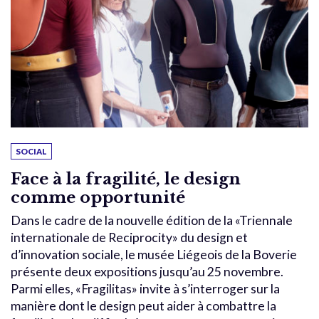
SOCIAL
Face à la fragilité, le design
comme opportunité
Dans le cadre de la nouvelle édition de la «Triennale
internationale de Reciprocity» du design et
d’innovation sociale, le musée Liégeois de la Boverie
présente deux expositions jusqu’au 25 novembre.
Parmi elles, «Fragilitas» invite à s’interroger sur la
manière dont le design peut aider à combattre la