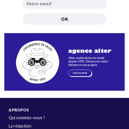
A PROPOS
Qui sommes-nous ?
La rédaction