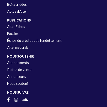
Boîte à idées
Actus d’Alter
PUBLICATIONS
Alter Échos
Focales
Échos du crédit et de l’endettement
Altermedialab
NOUS SOUTENIR
Abonnements
Points de vente
Annonceurs
Nous soutenir
NOUS SUIVRE