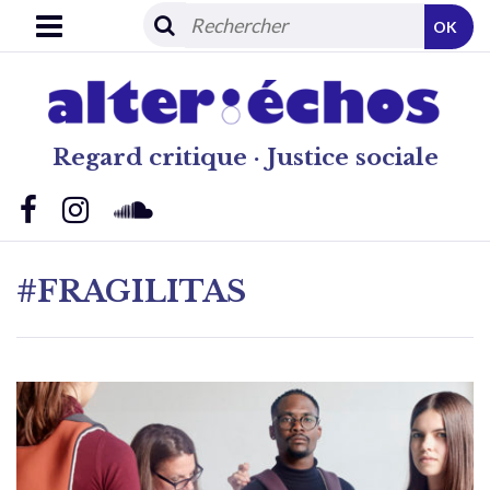
OK
Regard critique · Justice sociale
#FRAGILITAS