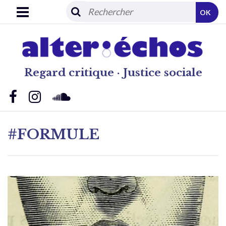
OK
Regard critique · Justice sociale
#FORMULE