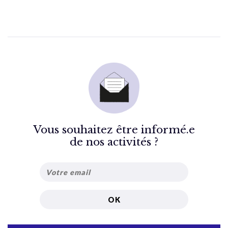
Vous souhaitez être informé.e
de nos activités ?