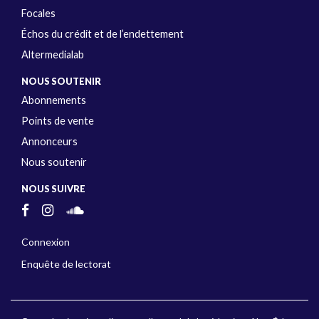
Focales
Échos du crédit et de l’endettement
Altermedialab
NOUS SOUTENIR
Abonnements
Points de vente
Annonceurs
Nous soutenir
NOUS SUIVRE
Connexion
Enquête de lectorat