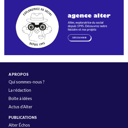
A PROPOS
Qui sommes-nous ?
La rédaction
Boîte à idées
Actus d’Alter
PUBLICATIONS
Alter Échos