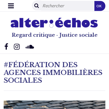
OK
Regard critique · Justice sociale
#FÉDÉRATION DES
AGENCES IMMOBILIÈRES
SOCIALES