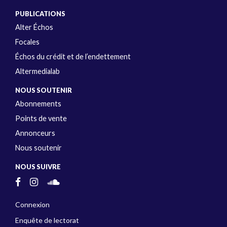
PUBLICATIONS
Alter Échos
Focales
Échos du crédit et de l’endettement
Altermedialab
NOUS SOUTENIR
Abonnements
Points de vente
Annonceurs
Nous soutenir
NOUS SUIVRE
Connexion
Enquête de lectorat