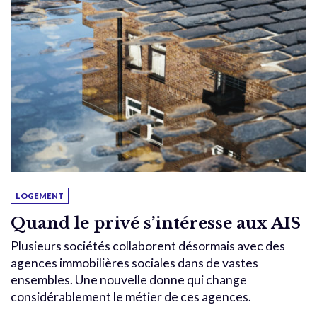
LOGEMENT
Quand le privé s’intéresse aux AIS
Plusieurs sociétés collaborent désormais avec des
agences immobilières sociales dans de vastes
ensembles. Une nouvelle donne qui change
considérablement le métier de ces agences.