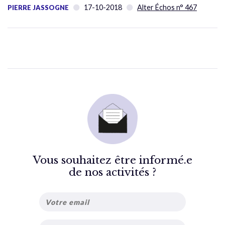
17-10-2018
Alter Échos n° 467
PIERRE JASSOGNE
Vous souhaitez être informé.e
de nos activités ?