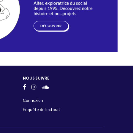
NOUS SUIVRE
Connexion
Enquête de lectorat