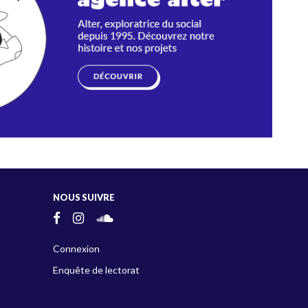
NOUS SUIVRE
Connexion
Enquête de lectorat