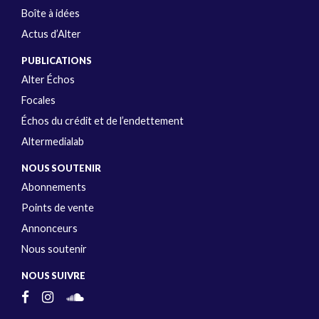
Boîte à idées
Actus d’Alter
PUBLICATIONS
Alter Échos
Focales
Échos du crédit et de l’endettement
Altermedialab
NOUS SOUTENIR
Abonnements
Points de vente
Annonceurs
Nous soutenir
NOUS SUIVRE