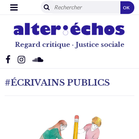
OK
Regard critique · Justice sociale
#ÉCRIVAINS PUBLICS