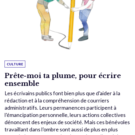
CULTURE
Prête-moi ta plume, pour écrire
ensemble
Les écrivains publics font bien plus que d’aider à la
rédaction et à la compréhension de courriers
administratifs. Leurs permanences participent à
l’émancipation personnelle, leurs actions collectives
dénoncent des enjeux de société. Mais ces bénévoles
travaillant dans l’ombre sont aussi de plus en plus