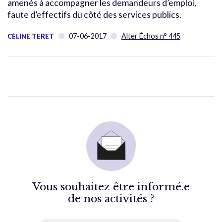
amenés à accompagner les demandeurs d’emploi,
faute d’effectifs du côté des services publics.
07-06-2017
Alter Échos n° 445
CÉLINE TERET
Vous souhaitez être informé.e
de nos activités ?