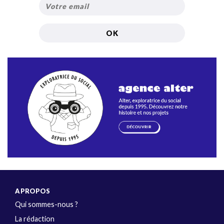
A PROPOS
Qui sommes-nous ?
La rédaction