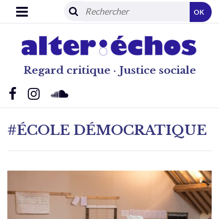
OK
Regard critique · Justice sociale
#ÉCOLE DÉMOCRATIQUE