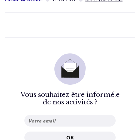
Vous souhaitez être informé.e
de nos activités ?