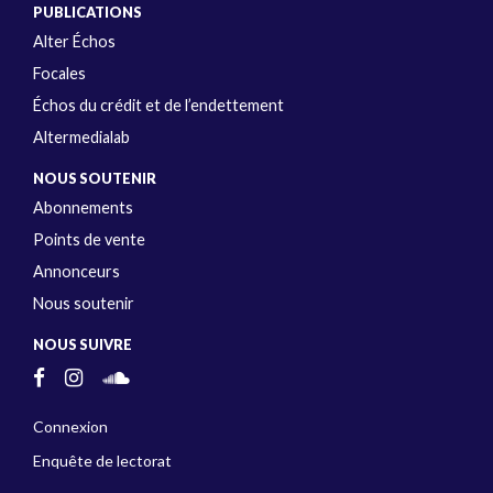
PUBLICATIONS
Alter Échos
Focales
Échos du crédit et de l’endettement
Altermedialab
NOUS SOUTENIR
Abonnements
Points de vente
Annonceurs
Nous soutenir
NOUS SUIVRE
Connexion
Enquête de lectorat