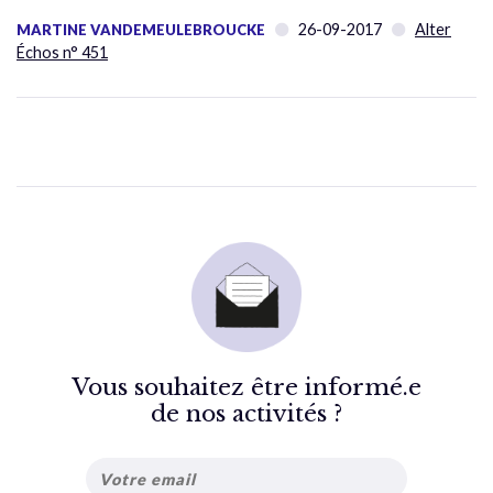
26-09-2017
Alter
MARTINE VANDEMEULEBROUCKE
Échos n° 451
Vous souhaitez être informé.e
de nos activités ?