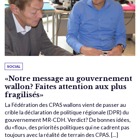
SOCIAL
«Notre message au gouvernement
wallon? Faites attention aux plus
fragilisés»
La Fédération des CPAS wallons vient de passer au
crible la déclaration de politique régionale (DPR) du
gouvernement MR-CDH. Verdict? De bonnes idées,
du «flou», des priorités politiques qui ne cadrent pas
toujours avec la réalité de terrain des CPAS. [...]