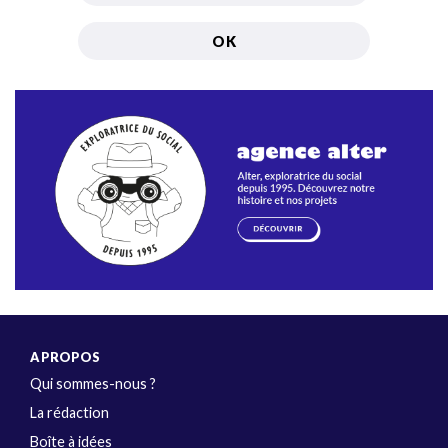
A PROPOS
Qui sommes-nous ?
La rédaction
Boîte à idées