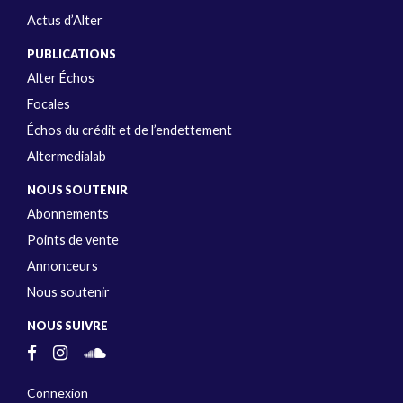
Actus d’Alter
PUBLICATIONS
Alter Échos
Focales
Échos du crédit et de l’endettement
Altermedialab
NOUS SOUTENIR
Abonnements
Points de vente
Annonceurs
Nous soutenir
NOUS SUIVRE
Connexion