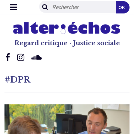
OK
Regard critique · Justice sociale
#DPR