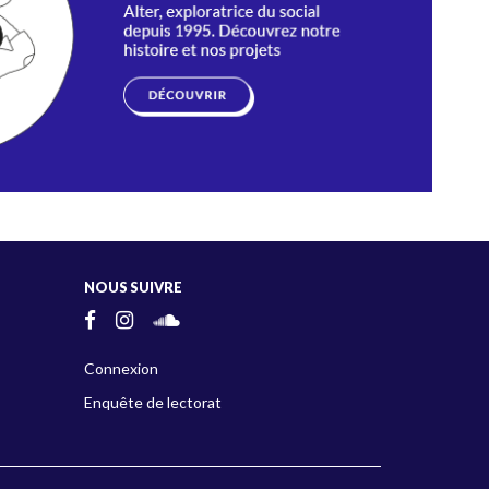
NOUS SUIVRE
Connexion
Enquête de lectorat