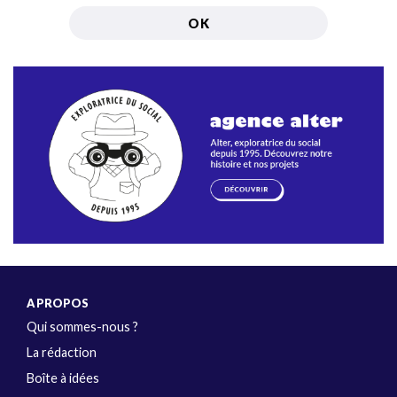
A PROPOS
Qui sommes-nous ?
La rédaction
Boîte à idées