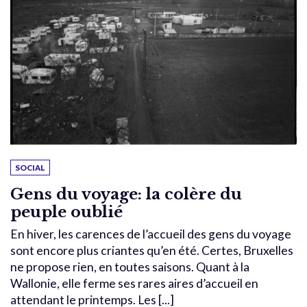
SOCIAL
Gens du voyage: la colère du
peuple oublié
En hiver, les carences de l’accueil des gens du voyage
sont encore plus criantes qu’en été. Certes, Bruxelles
ne propose rien, en toutes saisons. Quant à la
Wallonie, elle ferme ses rares aires d’accueil en
attendant le printemps. Les [...]