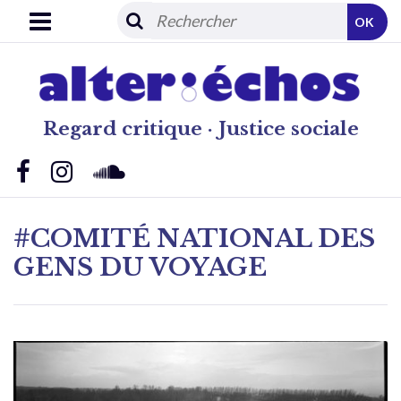
OK
Regard critique · Justice sociale
#COMITÉ NATIONAL DES
GENS DU VOYAGE