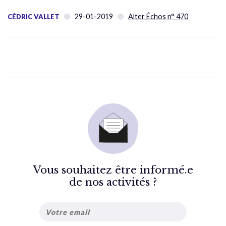
29-01-2019
Alter Échos n° 470
CÉDRIC VALLET
Vous souhaitez être informé.e
de nos activités ?