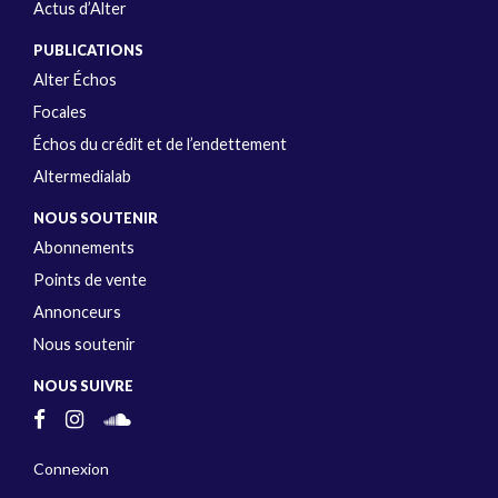
Actus d’Alter
PUBLICATIONS
Alter Échos
Focales
Échos du crédit et de l’endettement
Altermedialab
NOUS SOUTENIR
Abonnements
Points de vente
Annonceurs
Nous soutenir
NOUS SUIVRE
Connexion