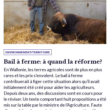
ENVIRONNEMENT/TERRITOIRE
Bail à ferme: à quand la réforme?
En Wallonie, les terres agricoles sont de plus en plus
rares et les prix s’envolent. Le bail à ferme
contribuerait à figer cette situation alors qu’il avait
initialement été créé pour aider les agriculteurs.
Depuis deux ans, des discussions sont en cours pour
le réviser. Un texte comportant huit propositions a été
mis sur la table par le ministre de l’Agriculture. Faute