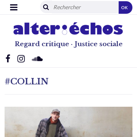
OK
Regard critique · Justice sociale
#COLLIN