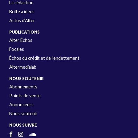
La rédaction
Boîte à idées
Actus d’Alter
PUBLICATIONS
Alter Échos
Focales
Échos du crédit et de l’endettement
Altermedialab
NOUS SOUTENIR
Abonnements
Points de vente
Annonceurs
Nous soutenir
NOUS SUIVRE