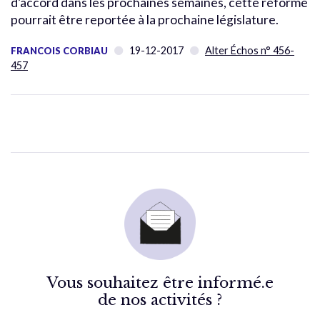
d’accord dans les prochaines semaines, cette réforme
pourrait être reportée à la prochaine législature.
19-12-2017
Alter Échos n° 456-
FRANCOIS CORBIAU
457
Vous souhaitez être informé.e
de nos activités ?