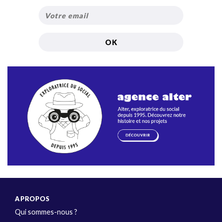
A PROPOS
Qui sommes-nous ?