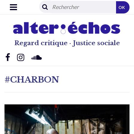
OK
Regard critique · Justice sociale
#CHARBON