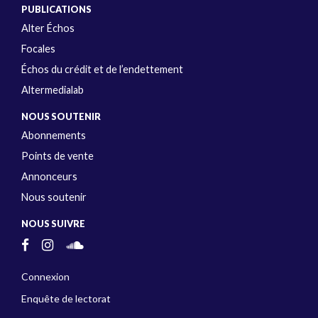
PUBLICATIONS
Alter Échos
Focales
Échos du crédit et de l’endettement
Altermedialab
NOUS SOUTENIR
Abonnements
Points de vente
Annonceurs
Nous soutenir
NOUS SUIVRE
Connexion
Enquête de lectorat