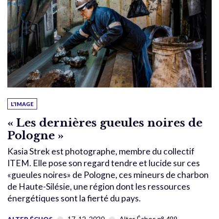
L'IMAGE
« Les dernières gueules noires de
Pologne »
Kasia Strek est photographe, membre du collectif
ITEM. Elle pose son regard tendre et lucide sur ces
«gueules noires» de Pologne, ces mineurs de charbon
de Haute-Silésie, une région dont les ressources
énergétiques sont la fierté du pays.