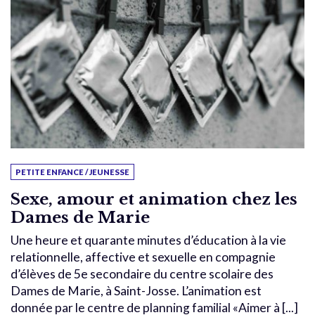
PETITE ENFANCE / JEUNESSE
Sexe, amour et animation chez les
Dames de Marie
Une heure et quarante minutes d’éducation à la vie
relationnelle, affective et sexuelle en compagnie
d’élèves de 5e secondaire du centre scolaire des
Dames de Marie, à Saint-Josse. L’animation est
donnée par le centre de planning familial «Aimer à [...]