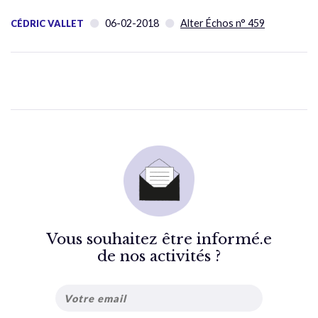
06-02-2018
Alter Échos n° 459
CÉDRIC VALLET
Vous souhaitez être informé.e
de nos activités ?