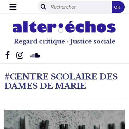
OK
Regard critique · Justice sociale
#CENTRE SCOLAIRE DES
DAMES DE MARIE