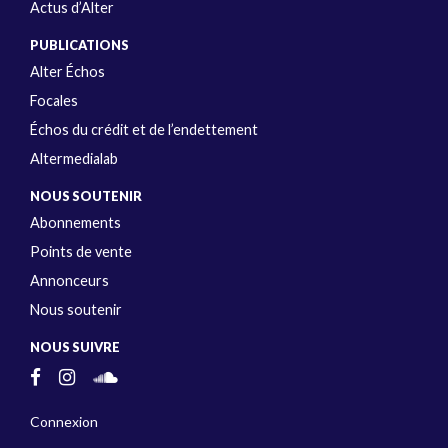
Actus d’Alter
PUBLICATIONS
Alter Échos
Focales
Échos du crédit et de l’endettement
Altermedialab
NOUS SOUTENIR
Abonnements
Points de vente
Annonceurs
Nous soutenir
NOUS SUIVRE
Connexion