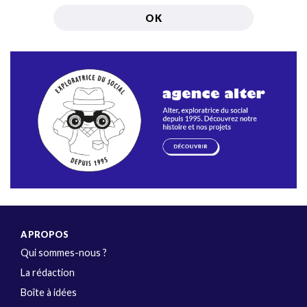
A PROPOS
Qui sommes-nous ?
La rédaction
Boîte à idées