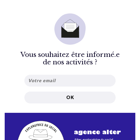
Vous souhaitez être informé.e
de nos activités ?