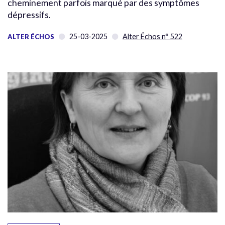
cheminement parfois marqué par des symptômes
dépressifs.
25-03-2025
Alter Échos n° 522
ALTER ÉCHOS