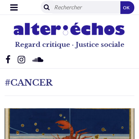
OK
Regard critique · Justice sociale
#CANCER