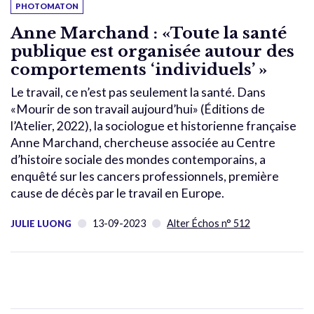
PHOTOMATON
Anne Marchand : «Toute la santé
publique est organisée autour des
comportements ‘individuels’ »
Le travail, ce n’est pas seulement la santé. Dans
«Mourir de son travail aujourd’hui» (Éditions de
l’Atelier, 2022), la sociologue et historienne française
Anne Marchand, chercheuse associée au Centre
d’histoire sociale des mondes contemporains, a
enquêté sur les cancers professionnels, première
cause de décès par le travail en Europe.
13-09-2023
Alter Échos n° 512
JULIE LUONG