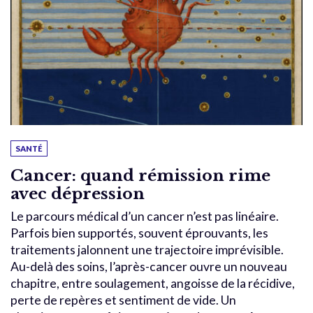
SANTÉ
Cancer: quand rémission rime
avec dépression
Le parcours médical d’un cancer n’est pas linéaire.
Parfois bien supportés, souvent éprouvants, les
traitements jalonnent une trajectoire imprévisible.
Au-delà des soins, l’après-cancer ouvre un nouveau
chapitre, entre soulagement, angoisse de la récidive,
perte de repères et sentiment de vide. Un